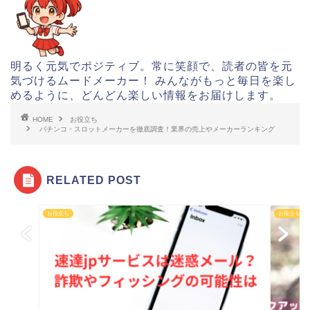
明るく元気でポジティブ。常に笑顔で、読者の皆を元
気づけるムードメーカー！ みんながもっと毎日を楽し
めるように、どんどん楽しい情報をお届けします。
HOME
お役立ち
パチンコ・スロットメーカーを徹底調査！業界の売上やメーカーランキング
RELATED POST
お役立ち
お役立ち