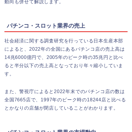
動向も併せて解説します。
パチンコ・スロット業界の売上
社会経済に関する調査研究を行っている日本生産本部
によると、2022年の全国にあるパチンコ店の売上高は
14兆6000億円で、2005年のピーク時の35兆円と比べ
ると半分以下の売上高となっており年々縮小していま
す。
また、警視庁によると2022年末でのパチンコ店の数は
全国7665店で、1997年のピーク時の18244店と比べる
とかなりの店舗が閉店していることがわかります。