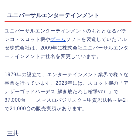
ユニバーサルエンターテインメント
ユニバーサルエンターテインメントのもととなるパチ
ンコ・スロット機や
ゲーム
ソフトを製造していたアル
ゼ株式会社は、2009年に株式会社ユニバーサルエンタ
ーテインメントに社名を変更しています。
1979年の設立で、エンターテインメント業界で様々な
事業を行っています。2023年には、スロット機の「ア
ナザーゴッドハーデス-解き放たれし槍撃ver.-」で
37,000台、「スマスロバジリスク～甲賀忍法帖～絆2」
で21,000台の販売実績があります。
三共