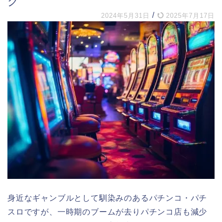
グ
/
2024年5月31日
2025年7月17日
身近なギャンブルとして馴染みのあるパチンコ・パチ
スロですが、一時期のブームが去りパチンコ店も減少