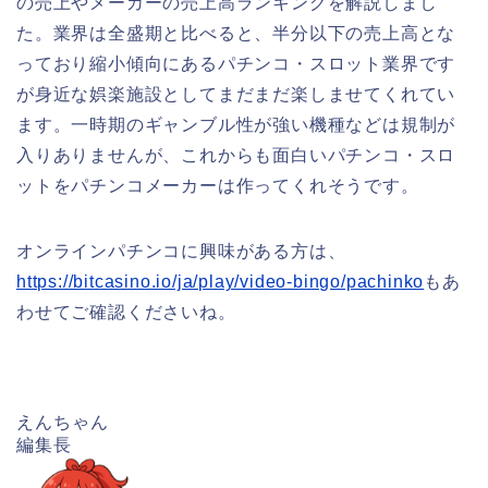
の売上やメーカーの売上高ランキングを解説しまし
た。業界は全盛期と比べると、半分以下の売上高とな
っており縮小傾向にあるパチンコ・スロット業界です
が身近な娯楽施設としてまだまだ楽しませてくれてい
ます。一時期のギャンブル性が強い機種などは規制が
入りありませんが、これからも面白いパチンコ・スロ
ットをパチンコメーカーは作ってくれそうです。
オンラインパチンコに興味がある方は、
https://bitcasino.io/ja/play/video-bingo/pachinko
もあ
わせてご確認くださいね。
えんちゃん
編集長