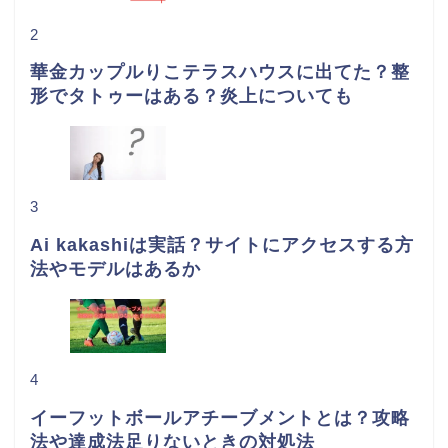
2
華金カップルりこテラスハウスに出てた？整
形でタトゥーはある？炎上についても
3
Ai kakashiは実話？サイトにアクセスする方
法やモデルはあるか
4
イーフットボールアチーブメントとは？攻略
法や達成法足りないときの対処法