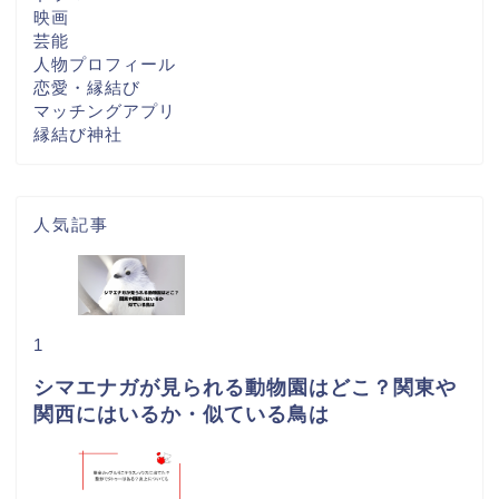
映画
芸能
人物プロフィール
恋愛・縁結び
マッチングアプリ
縁結び神社
人気記事
1
シマエナガが見られる動物園はどこ？関東や
関西にはいるか・似ている鳥は