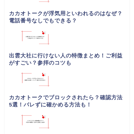
カカオトークが浮気用といわれるのはなぜ？
電話番号なしでもできる？
出雲大社に行けない人の特徴まとめ！ご利益
がすごい？参拝のコツも
カカオトークでブロックされたら？確認方法
5選！バレずに確かめる方法も！