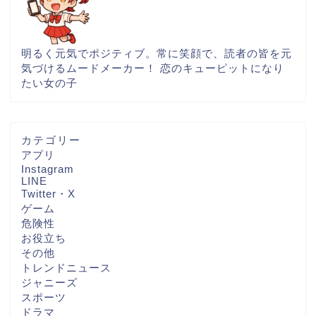
明るく元気でポジティブ。常に笑顔で、読者の皆を元
気づけるムードメーカー！ 恋のキューピットになり
たい女の子
カテゴリー
アプリ
Instagram
LINE
Twitter・X
ゲーム
危険性
お役立ち
その他
トレンドニュース
ジャニーズ
スポーツ
ドラマ