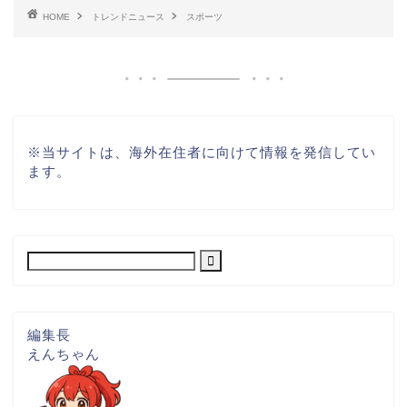
HOME
トレンドニュース
スポーツ
※
当サイトは、海外在住者に向けて情報を発信してい
ます。
編集長
えんちゃん