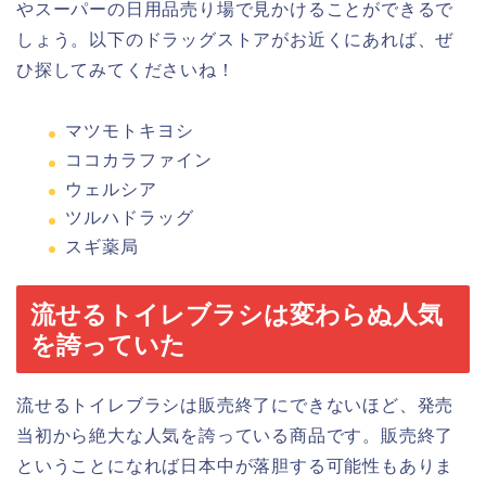
やスーパーの日用品売り場で見かけることができるで
しょう。以下のドラッグストアがお近くにあれば、ぜ
ひ探してみてくださいね！
マツモトキヨシ
ココカラファイン
ウェルシア
ツルハドラッグ
スギ薬局
流せるトイレブラシは変わらぬ人気
を誇っていた
流せるトイレブラシは販売終了にできないほど、発売
当初から絶大な人気を誇っている商品です。販売終了
ということになれば日本中が落胆する可能性もありま