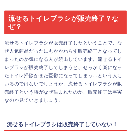
流せるトイレブラシが販売終了？な
ぜ？
流せるトイレブラシが販売終了したということで、な
ぜ人気商品だったにもかかわらず販売終了となってし
まったのか気になる人が続出しています。流せるトイ
レブラシが販売終了してしまうと、せっかく楽になっ
たトイレ掃除がまた憂鬱になってしまう…という人も
いるのではないでしょうか。流せるトイレブラシが販
売終了という噂がなぜ生まれたのか、販売終了は事実
なのか見ていきましょう。
流せるトイレブラシは販売終了していない！