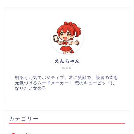
えんちゃん
編集長
明るく元気でポジティブ。常に笑顔で、読者の皆を
元気づけるムードメーカー！ 恋のキューピットに
なりたい女の子
カテゴリー