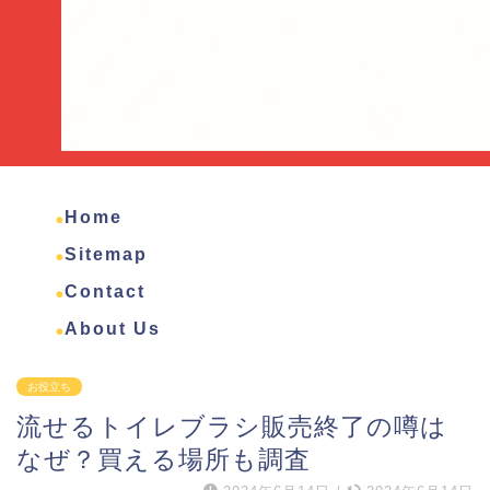
Home
Sitemap
Contact
About Us
お役立ち
流せるトイレブラシ販売終了の噂は
なぜ？買える場所も調査