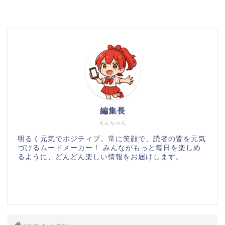
編集長
えんちゃん
明るく元気でポジティブ。常に笑顔で、読者の皆を元気
づけるムードメーカー！ みんながもっと毎日を楽しめ
るように、どんどん楽しい情報をお届けします。