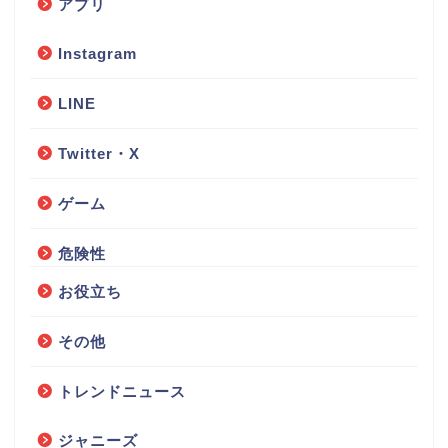
アプリ
Instagram
LINE
Twitter・X
ゲーム
危険性
お役立ち
その他
トレンドニュース
ジャニーズ