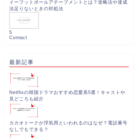
イーフットボールアチーブメントとは？攻略法や達成
法足りないときの対処法
5
Contact
最新記事
Netflixの韓国ドラマおすすめ恋愛系5選！キャストや
見どころも紹介
カカオトークが浮気用といわれるのはなぜ？電話番号
なしでもできる？