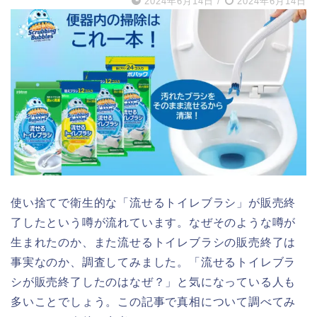
2024年6月14日
/
2024年6月14日
使い捨てで衛生的な「流せるトイレブラシ」が販売終
了したという噂が流れています。なぜそのような噂が
生まれたのか、また流せるトイレブラシの販売終了は
事実なのか、調査してみました。「流せるトイレブラ
シが販売終了したのはなぜ？」と気になっている人も
多いことでしょう。この記事で真相について調べてみ