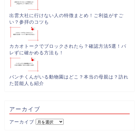
出雲大社に行けない人の特徴まとめ！ご利益がすご
い？参拝のコツも
カカオトークでブロックされたら？確認方法5選！バ
レずに確かめる方法も！
パンチくんがいる動物園はどこ？本当の母親は？訪れ
た芸能人も紹介
アーカイブ
アーカイブ