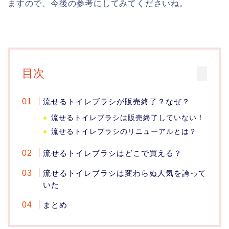
ますので、今後の参考にしてみてくださいね。
目次
流せるトイレブラシが販売終了？なぜ？
流せるトイレブラシは販売終了していない！
流せるトイレブラシのリニューアルとは？
流せるトイレブラシはどこで買える？
流せるトイレブラシは変わらぬ人気を誇って
いた
まとめ