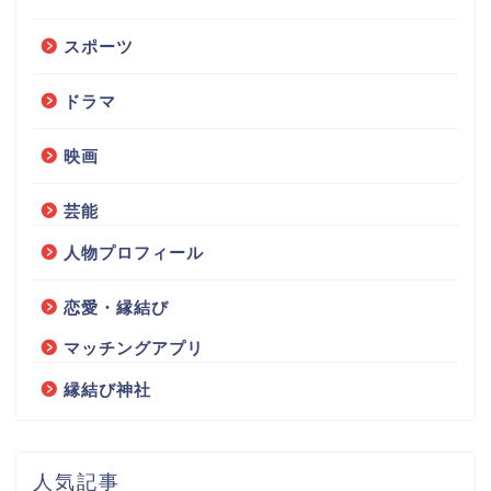
スポーツ
ドラマ
映画
芸能
人物プロフィール
恋愛・縁結び
マッチングアプリ
縁結び神社
人気記事