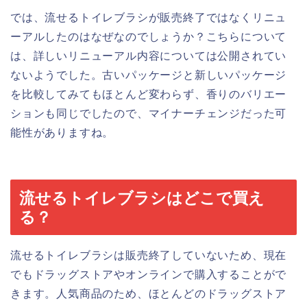
では、流せるトイレブラシが販売終了ではなくリニュ
ーアルしたのはなぜなのでしょうか？こちらについて
は、詳しいリニューアル内容については公開されてい
ないようでした。古いパッケージと新しいパッケージ
を比較してみてもほとんど変わらず、香りのバリエー
ションも同じでしたので、マイナーチェンジだった可
能性がありますね。
流せるトイレブラシはどこで買え
る？
流せるトイレブラシは販売終了していないため、現在
でもドラッグストアやオンラインで購入することがで
きます。人気商品のため、ほとんどのドラッグストア