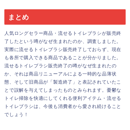
まとめ
人気ロングセラー商品・流せるトイレブラシが販売終
了したという噂がなぜ生まれたのか、調査しました。
実際に流せるトイレブラシ販売終了しておらず、現在
も各所で購入できる商品であることが分かりました。
流せるトイレブラシ販売終了の噂がなぜ生まれたの
か、それは商品リニューアルによる一時的な品薄状
態、そして旧商品が「製造終了」と表記されていたこ
とで誤解を与えてしまったものとみられます。憂鬱な
トイレ掃除を快適にしてくれる便利アイテム・流せる
トイレブラシは、今後も消費者から愛され続けること
でしょう！