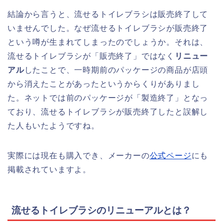
結論から言うと、流せるトイレブラシは販売終了して
いませんでした。なぜ流せるトイレブラシが販売終了
という噂が生まれてしまったのでしょうか。それは、
流せるトイレブラシが「販売終了」ではなく
リニュー
アル
したことで、一時期前のパッケージの商品が店頭
から消えたことがあったというからくりがありまし
た。ネットでは前のパッケージが「製造終了」となっ
ており、流せるトイレブラシが販売終了したと誤解し
た人もいたようですね。
実際には現在も購入でき、メーカーの
公式ページ
にも
掲載されていますよ。
流せるトイレブラシのリニューアルとは？