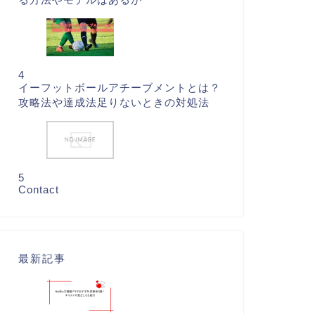
4
イーフットボールアチーブメントとは？
攻略法や達成法足りないときの対処法
5
Contact
最新記事