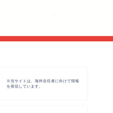
※
当サイトは、海外在住者に向けて情報
を発信しています。