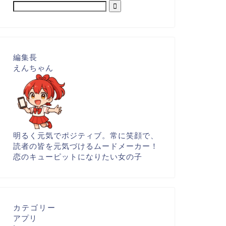
編集長
えんちゃん
明るく元気でポジティブ。常に笑顔で、
読者の皆を元気づけるムードメーカー！
恋のキューピットになりたい女の子
カテゴリー
アプリ