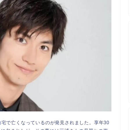
が自宅で亡くなっているのが発見されました。享年30