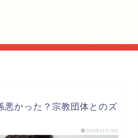
係悪かった？宗教団体とのズ
2023年11月28日