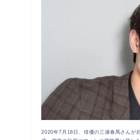
2020年7月18日、俳優の三浦春馬さん