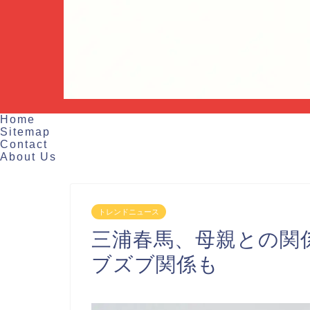
Home
Sitemap
Contact
About Us
トレンドニュース
三浦春馬、母親との関
ブズブ関係も