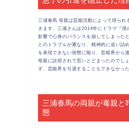
三浦春馬 母親は芸能活動によって得られ
きます。三浦さんは2014年にドラマ『
影響で心身のバランスを崩してしまった
とのトラブルが重なり、精神的に追い詰
を表現できない状態に陥り、芸能界から
母親に説得されて思いとどまったのでし
ず、芸能界を引退することもできなかっ
三浦春馬の両親が毒親と
態