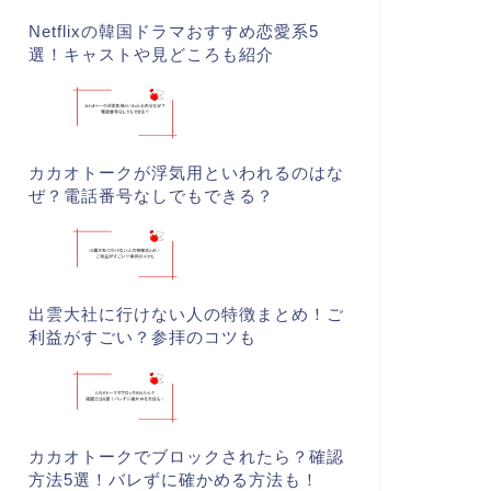
Netflixの韓国ドラマおすすめ恋愛系5
選！キャストや見どころも紹介
カカオトークが浮気用といわれるのはな
ぜ？電話番号なしでもできる？
出雲大社に行けない人の特徴まとめ！ご
利益がすごい？参拝のコツも
カカオトークでブロックされたら？確認
方法5選！バレずに確かめる方法も！