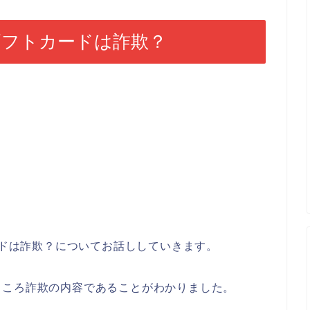
nギフトカードは詐欺？
ードは詐欺？についてお話ししていきます。
ところ詐欺の内容であることがわかりました。