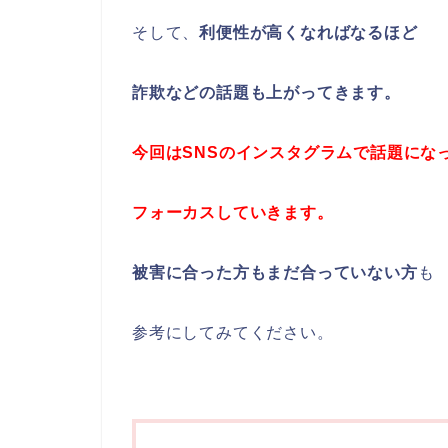
そして、
利便性が高くなればなるほど
詐欺などの話題も上がってきます。
今回はSNSのインスタグラムで話題にな
フォーカスしていきます。
被害に合った方もまだ合っていない方
も
参考にしてみてください。