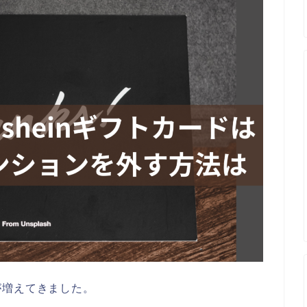
が増えてきました。