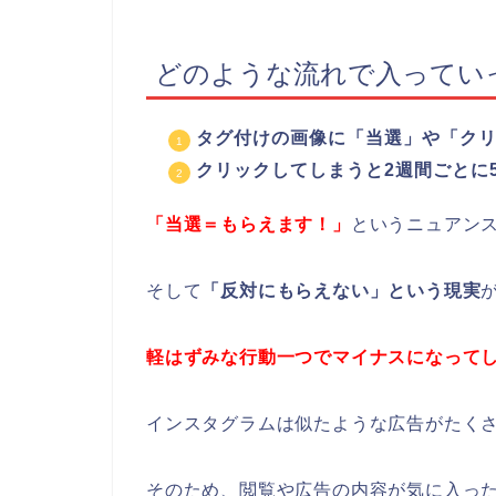
どのような流れで入ってい
タグ付けの画像に「当選」や「ク
クリックしてしまうと2週間ごとに5
「当選＝もらえます！」
というニュアン
そして
「反対にもらえない」という現実
軽はずみな行動一つでマイナスになって
インスタグラムは似たような広告がたく
そのため、閲覧や広告の内容が気に入っ