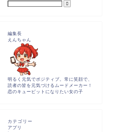
編集長
えんちゃん
明るく元気でポジティブ。常に笑顔で、
読者の皆を元気づけるムードメーカー！
恋のキューピットになりたい女の子
カテゴリー
アプリ