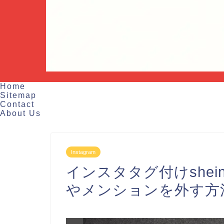
Home
Sitemap
Contact
About Us
Instagram
インスタタグ付けshe
やメンションを外す方