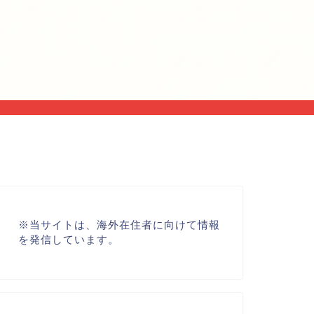
※
当サイトは、海外在住者に向けて情報
を発信しています。