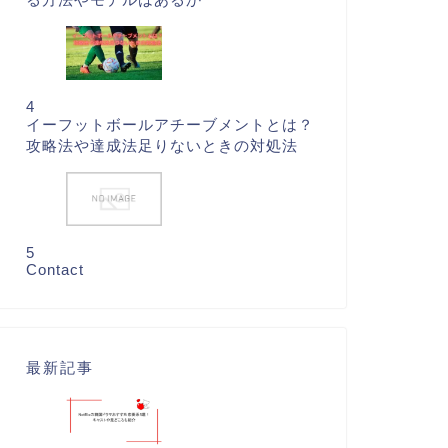
4
イーフットボールアチーブメントとは？
攻略法や達成法足りないときの対処法
5
Contact
最新記事