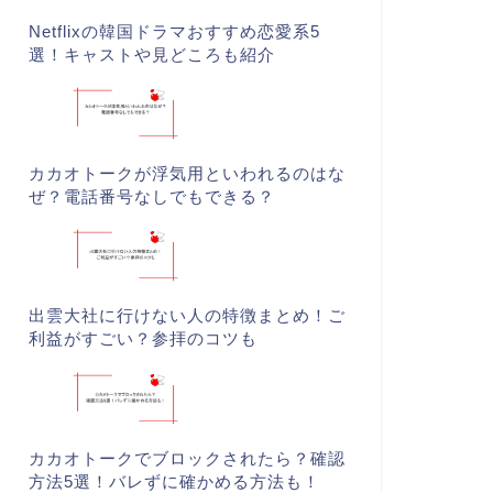
Netflixの韓国ドラマおすすめ恋愛系5
選！キャストや見どころも紹介
カカオトークが浮気用といわれるのはな
ぜ？電話番号なしでもできる？
出雲大社に行けない人の特徴まとめ！ご
利益がすごい？参拝のコツも
カカオトークでブロックされたら？確認
方法5選！バレずに確かめる方法も！