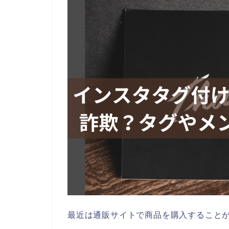
最近は通販サイトで商品を購入すること