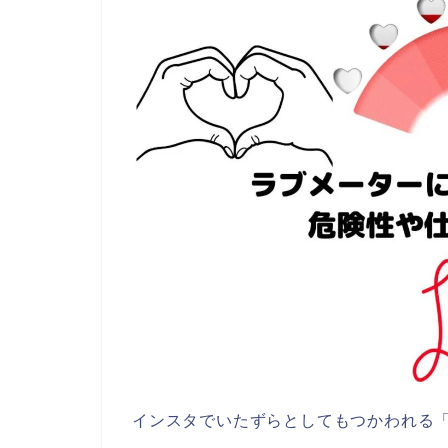
インスタでいたずらとしてもつかわれる