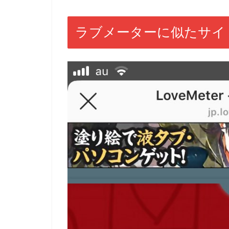
ラブメーターに似たサイ