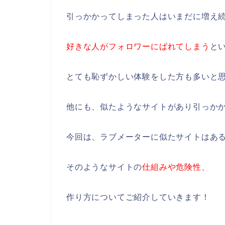
引っかかってしまった人はいまだに増え
好きな人がフォロワーにばれてしまう
と
とても恥ずかしい体験をした方も多いと
他にも、似たようなサイトがあり引っか
今回は、ラブメーターに似たサイトはあ
そのようなサイトの
仕組みや危険性、
作り方についてご紹介していきます！