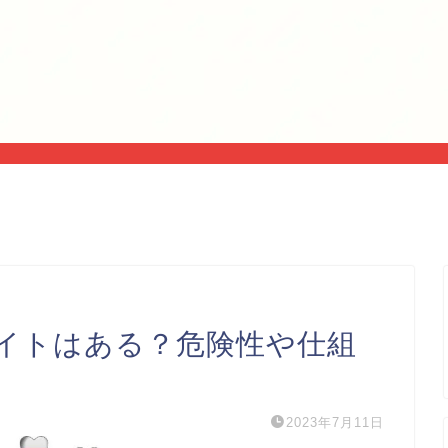
イトはある？危険性や仕組
2023年7月11日