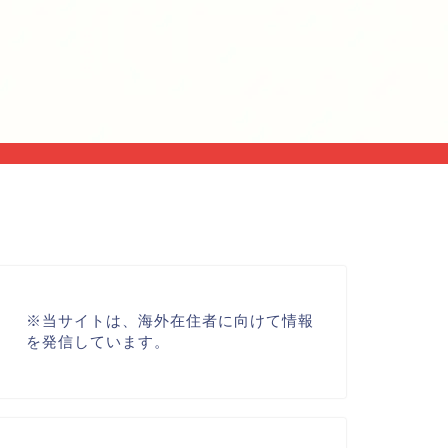
※
当サイトは、海外在住者に向けて情報
を発信しています。