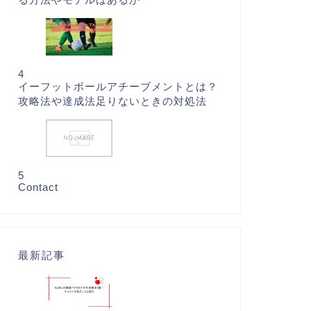
4
イーフットボールアチーブメントとは？
攻略法や達成法足りないときの対処法
5
Contact
最新記事