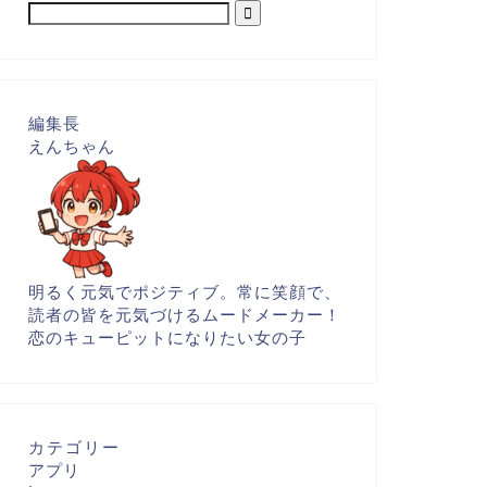
編集長
えんちゃん
明るく元気でポジティブ。常に笑顔で、
読者の皆を元気づけるムードメーカー！
恋のキューピットになりたい女の子
カテゴリー
アプリ