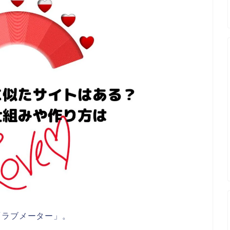
「ラブメーター」。