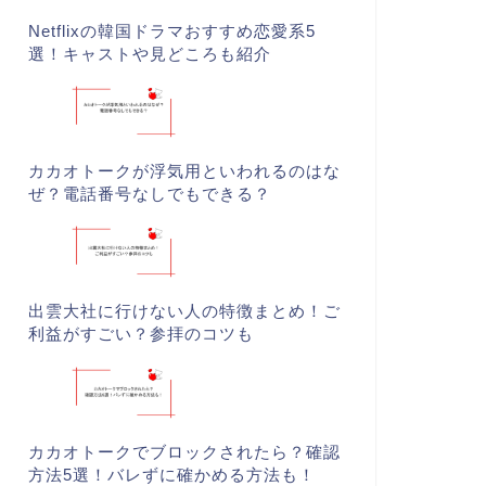
Netflixの韓国ドラマおすすめ恋愛系5
選！キャストや見どころも紹介
カカオトークが浮気用といわれるのはな
ぜ？電話番号なしでもできる？
出雲大社に行けない人の特徴まとめ！ご
利益がすごい？参拝のコツも
カカオトークでブロックされたら？確認
方法5選！バレずに確かめる方法も！