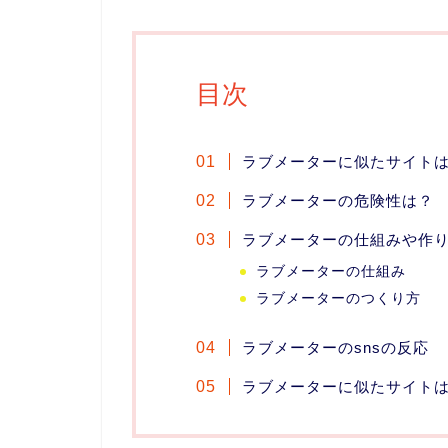
目次
ラブメーターに似たサイト
ラブメーターの危険性は？
ラブメーターの仕組みや作
ラブメーターの仕組み
ラブメーターのつくり方
ラブメーターのsnsの反応
ラブメーターに似たサイト