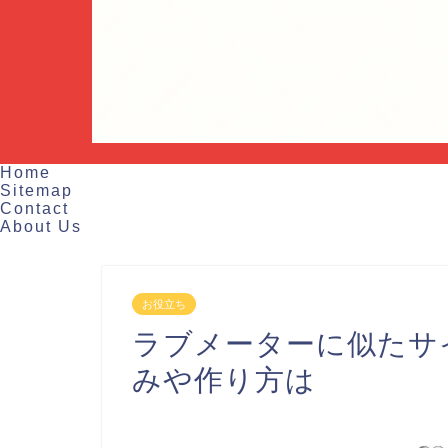
Home
Sitemap
Contact
About Us
お役立ち
ラブメーターに似たサ
みや作り方は