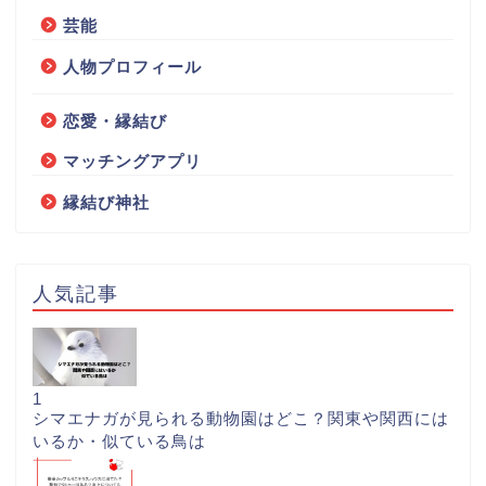
芸能
人物プロフィール
恋愛・縁結び
マッチングアプリ
縁結び神社
人気記事
1
シマエナガが見られる動物園はどこ？関東や関西には
いるか・似ている鳥は