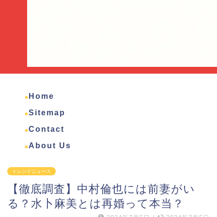
Home
Sitemap
Contact
About Us
トレンドニュース
【徹底調査】中村倫也には前妻がい
る？水卜麻美とは再婚って本当？