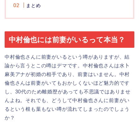
まとめ
中村倫也には前妻がいるって本当？
中村倫也さんに前妻がいるという噂がありますが、結
論から言うとこの噂はデマです。中村倫也さんは水卜
麻美アナが初婚の相手であり、前妻はいません。中村
倫也さんは前妻がいてもおかしくないほど魅力的です
し、30代のため離婚歴があっても不思議ではありませ
んよね。それでも、どうして中村倫也さんに前妻がい
るという根も葉もない噂が流れてしまったのでしょう
か？