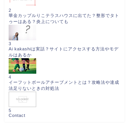
2
華金カップルりこテラスハウスに出てた？整形でタト
ゥーはある？炎上についても
3
Ai kakashiは実話？サイトにアクセスする方法やモデ
ルはあるか
4
イーフットボールアチーブメントとは？攻略法や達成
法足りないときの対処法
5
Contact