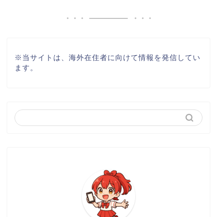
※
当サイトは、海外在住者に向けて情報を発信してい
ます。