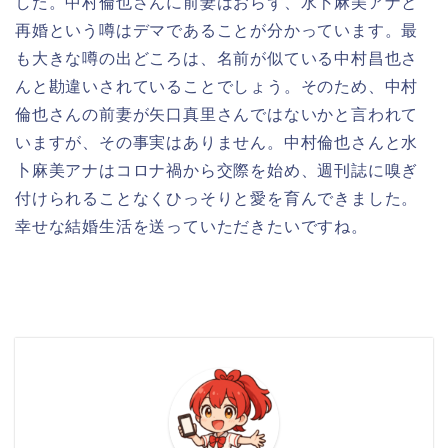
した。中村倫也さんに前妻はおらず、水卜麻美アナと
再婚という噂はデマであることが分かっています。最
も大きな噂の出どころは、名前が似ている中村昌也さ
んと勘違いされていることでしょう。そのため、中村
倫也さんの前妻が矢口真里さんではないかと言われて
いますが、その事実はありません。中村倫也さんと水
卜麻美アナはコロナ禍から交際を始め、週刊誌に嗅ぎ
付けられることなくひっそりと愛を育んできました。
幸せな結婚生活を送っていただきたいですね。