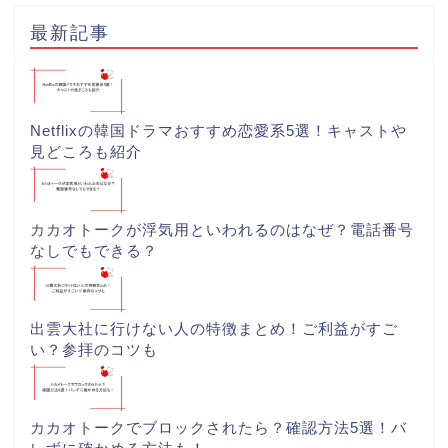
最新記事
Netflixの韓国ドラマおすすめ恋愛系5選！キャストや
見どころも紹介
カカオトークが浮気用といわれるのはなぜ？電話番号
なしでもできる？
出雲大社に行けない人の特徴まとめ！ご利益がすご
い？参拝のコツも
カカオトークでブロックされたら？確認方法5選！バ