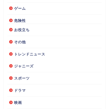
ゲーム
危険性
お役立ち
その他
トレンドニュース
ジャニーズ
スポーツ
ドラマ
映画