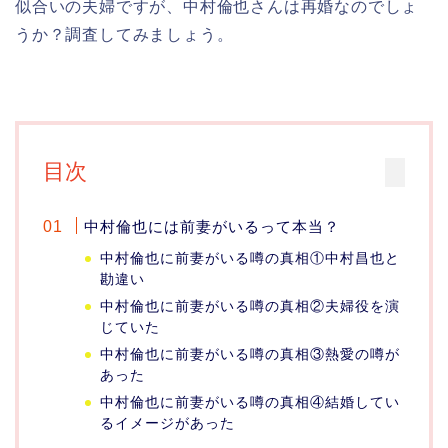
似合いの夫婦ですが、中村倫也さんは再婚なのでしょ
うか？調査してみましょう。
目次
中村倫也には前妻がいるって本当？
中村倫也に前妻がいる噂の真相①中村昌也と
勘違い
中村倫也に前妻がいる噂の真相②夫婦役を演
じていた
中村倫也に前妻がいる噂の真相③熱愛の噂が
あった
中村倫也に前妻がいる噂の真相④結婚してい
るイメージがあった