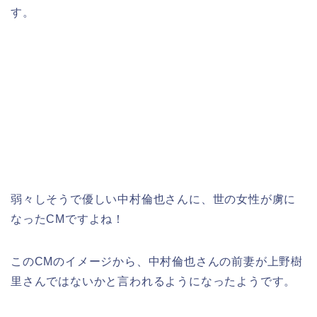
す。
弱々しそうで優しい中村倫也さんに、世の女性が虜に
なったCMですよね！
このCMのイメージから、中村倫也さんの前妻が上野樹
里さんではないかと言われるようになったようです。