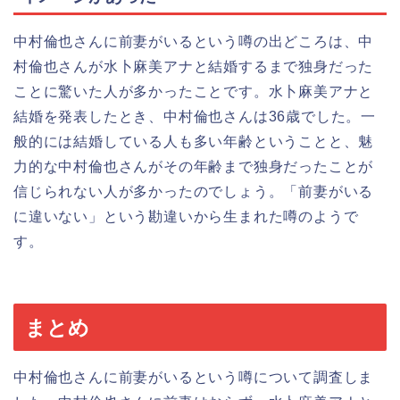
中村倫也さんに前妻がいるという噂の出どころは、中
村倫也さんが水卜麻美アナと結婚するまで独身だった
ことに驚いた人が多かったことです。水卜麻美アナと
結婚を発表したとき、中村倫也さんは36歳でした。一
般的には結婚している人も多い年齢ということと、魅
力的な中村倫也さんがその年齢まで独身だったことが
信じられない人が多かったのでしょう。「前妻がいる
に違いない」という勘違いから生まれた噂のようで
す。
まとめ
中村倫也さんに前妻がいるという噂について調査しま