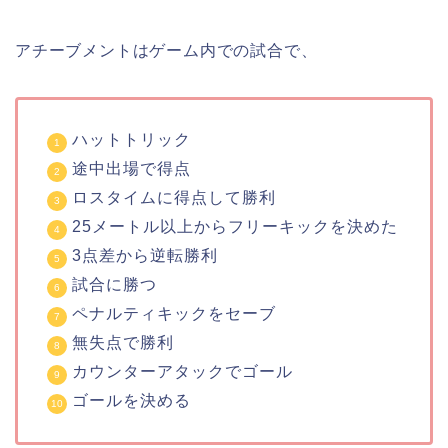
アチーブメントはゲーム内での試合で、
ハットトリック
途中出場で得点
ロスタイムに得点して勝利
25メートル以上からフリーキックを決めた
3点差から逆転勝利
試合に勝つ
ペナルティキックをセーブ
無失点で勝利
カウンターアタックでゴール
ゴールを決める