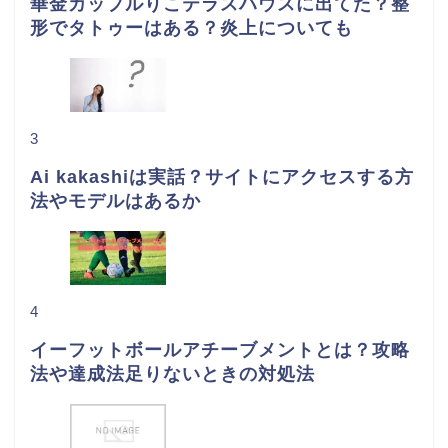
華金カップルりこテラスハウスに出てた？整
形でタトゥーはある？炎上についても
3
Ai kakashiは実話？サイトにアクセスする方
法やモデルはあるか
4
イーフットボールアチーブメントとは？攻略
法や達成法足りないときの対処法