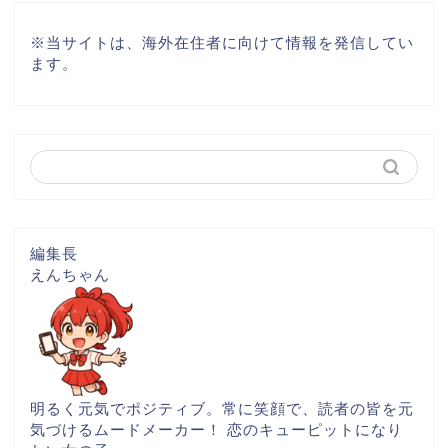
※
当サイトは、海外在住者に向けて情報を発信してい
ます。
編集長
えんちゃん
明るく元気でポジティブ。常に笑顔で、読者の皆を元
気づけるムードメーカー！ 恋のキューピットになり