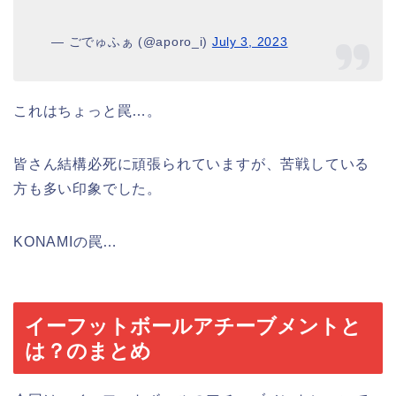
— ごでゅふぁ (@aporo_i)
July 3, 2023
これはちょっと罠…。
皆さん結構必死に頑張られていますが、苦戦している
方も多い印象でした。
KONAMIの罠…
イーフットボールアチーブメントと
は？のまとめ