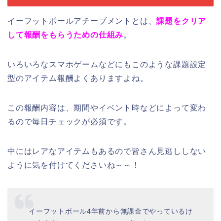
イーフットボールアチーブメントとは、
課題をクリア
して報酬をもらうための仕組み
。
いろいろなスマホゲームなどにもこのような課題設定
型のアイテム報酬よくありますよね。
この報酬内容は、期間やイベント時などによって変わ
るので毎日チェックが必須です。
中にはレアなアイテムもあるので皆さん見逃ししない
ように気を付けてくださいね～～！
イーフットボール4年前から無課金でやっているけ