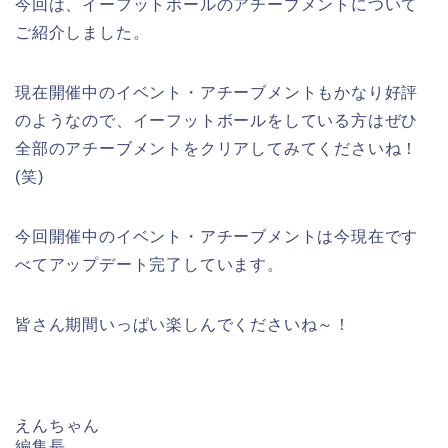
今回は、イーフットボールのアチーブメントについて
ご紹介しました。
現在開催中のイベント・アチーブメントもかなり好評
のようなので、イーフットボールをしている方はぜひ
全部のアチーブメントをクリアしてみてくださいね！
(笑)
今回開催中のイベント・アチーブメントは今現在です
べてアップデート完了しています。
皆さん期間いっぱい楽しんでくださいね～！
えんちゃん
編集長