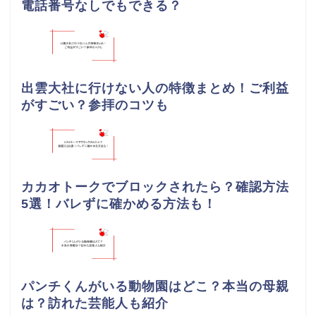
電話番号なしでもできる？
出雲大社に行けない人の特徴まとめ！ご利益
がすごい？参拝のコツも
カカオトークでブロックされたら？確認方法
5選！バレずに確かめる方法も！
パンチくんがいる動物園はどこ？本当の母親
は？訪れた芸能人も紹介