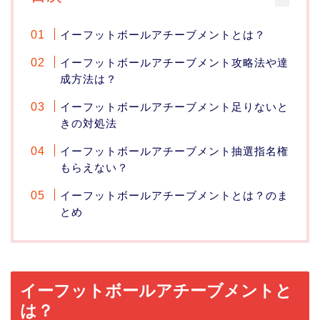
イーフットボールアチーブメントとは？
イーフットボールアチーブメント攻略法や達
成方法は？
イーフットボールアチーブメント足りないと
きの対処法
イーフットボールアチーブメント抽選指名権
もらえない？
イーフットボールアチーブメントとは？のま
とめ
イーフットボールアチーブメントと
は？