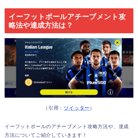
イーフットボールアチーブメント攻
略法や達成方法は？
（引用：
ツイッター
）
イーフットボールのアチーブメント攻略方法や、達成
方法についてご紹介していきます！