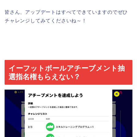
皆さん、アップデートはすべてできていますのでぜひ
チャレンジしてみてくださいね～！
イーフットボールアチーブメント抽
選指名権もらえない？