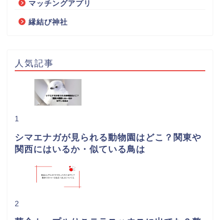
マッチングアプリ
縁結び神社
人気記事
1
シマエナガが見られる動物園はどこ？関東や
関西にはいるか・似ている鳥は
2