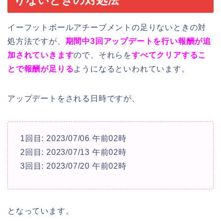
イーフットボールアチーブメントの足りないときの対
処方法ですが、
期間中3回アップデートを行い報酬が追
加されていきます
ので、それらを
すべてクリアするこ
とで報酬が足りる
ようになるといわれています。
アップデートをされる日時ですが、
1回目: 2023/07/06 午前02時
2回目: 2023/07/13 午前02時
3回目: 2023/07/20 午前02時
となっています。