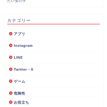
たい女の子
カテゴリー
アプリ
Instagram
LINE
Twitter・X
ゲーム
危険性
お役立ち