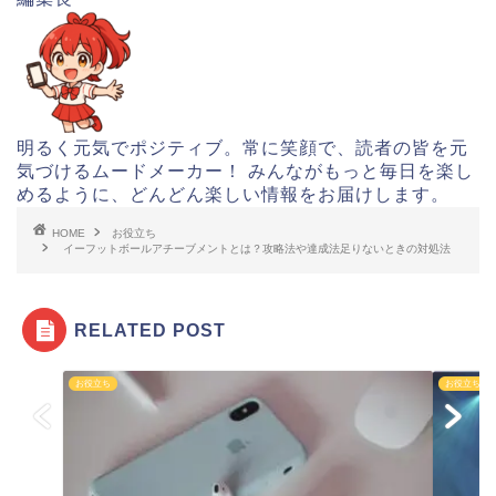
明るく元気でポジティブ。常に笑顔で、読者の皆を元
気づけるムードメーカー！ みんながもっと毎日を楽し
めるように、どんどん楽しい情報をお届けします。
HOME
お役立ち
イーフットボールアチーブメントとは？攻略法や達成法足りないときの対処法
RELATED POST
お役立ち
お役立ち