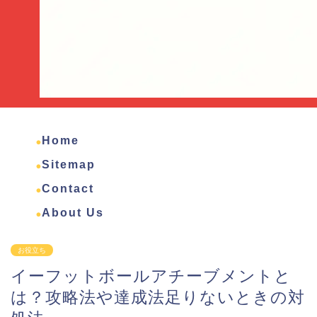
Home
Sitemap
Contact
About Us
お役立ち
イーフットボールアチーブメントと
は？攻略法や達成法足りないときの対