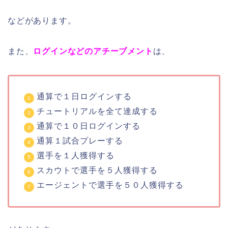
などがあります。
また、
ログインなどのアチーブメント
は、
通算で１日ログインする
チュートリアルを全て達成する
通算で１０日ログインする
通算１試合プレーする
選手を１人獲得する
スカウトで選手を５人獲得する
エージェントで選手を５０人獲得する