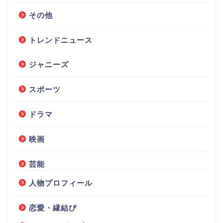
その他
トレンドニュース
ジャニーズ
スポーツ
ドラマ
映画
芸能
人物プロフィール
恋愛・縁結び