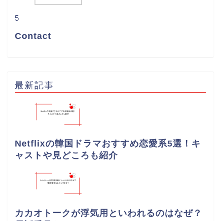
5
Contact
最新記事
Netflixの韓国ドラマおすすめ恋愛系5選！キ
ャストや見どころも紹介
カカオトークが浮気用といわれるのはなぜ？