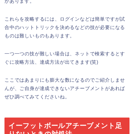
があります。
これらを攻略するには、ログインなどは簡単ですが試
合中のハットトリックを決めるなどの技が必要になる
ものは難しいものもあります。
一つ一つの技が難しい場合は、ネットで検索するとす
ぐに攻略方法、達成方法が出てきます(笑)
ここではあまりにも膨大な数になるのでご紹介しませ
んが、ご自身が達成できないアチーブメントがあれば
ぜひ調べてみてくださいね。
イーフットボールアチーブメント足
りないときの対処法