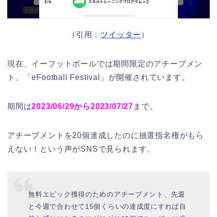
（引用：
ツイッター
）
現在、イーフットボールでは期間限定のアチーブメン
ト、「eFootball Festival」が開催されています。
期間は
2023/06/29から2023/07/27
まで。
アチーブメントを20個達成したのに抽選指名権がもら
えない！という声がSNSで見られます。
無料エピック獲得のためのアチーブメント、先週
と今週で合わせて15個くらいの達成度にすれば自