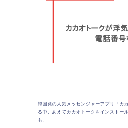
韓国発の人気メッセンジャーアプリ「カカ
る中、あえてカカオトークをインストー
も。