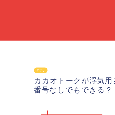
アプリ
カカオトークが浮気用
番号なしでもできる？