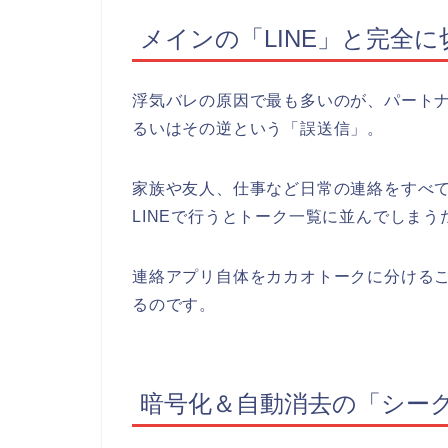
メインの「LINE」と完全
浮気バレの原因で最も多いのが、パート
るいはその逆という「誤送信」。
家族や友人、仕事など日常の連絡をすべて
LINEで行うとトーク一覧に並んでしま
連絡アプリ自体をカカオトークに分ける
るのです。
暗号化＆自動消去の「シー