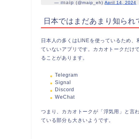
— 𝕞𝕒𝕚𝕡 (@maip_eh)
April 14, 2024
日本ではまだあまり知られ
日本人の多くはLINEを使っているため
ていないアプリです。カカオトークだけ
ることがあります。
Telegram
Signal
Discord
WeChat
つまり、カカオトークが「浮気用」と言
ている部分も大きいようです。