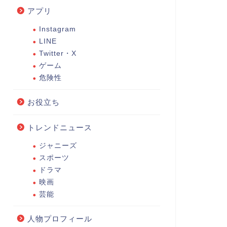
アプリ
Instagram
LINE
Twitter・X
ゲーム
危険性
お役立ち
トレンドニュース
ジャニーズ
スポーツ
ドラマ
映画
芸能
人物プロフィール