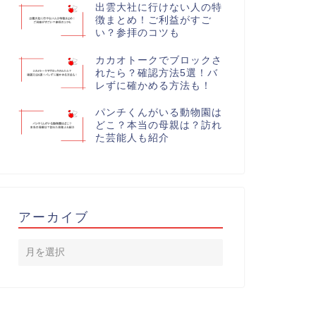
出雲大社に行けない人の特
徴まとめ！ご利益がすご
い？参拝のコツも
カカオトークでブロックさ
れたら？確認方法5選！バ
レずに確かめる方法も！
パンチくんがいる動物園は
どこ？本当の母親は？訪れ
た芸能人も紹介
アーカイブ