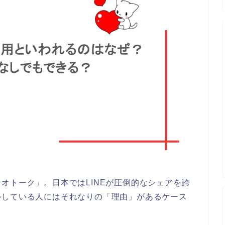
オトーク」。日本ではLINEが圧倒的なシェアを誇
ルしている人にはそれなりの「理由」があるケース