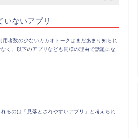
ていないアプリ
、利用者数の少ないカカオトークはまだあまり知られ
でなく、以下のアプリなども同様の理由で話題にな
われるのは「見落とされやすいアプリ」と考えられ