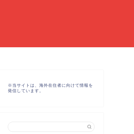
※
当サイトは、海外在住者に向けて情報を
発信しています。