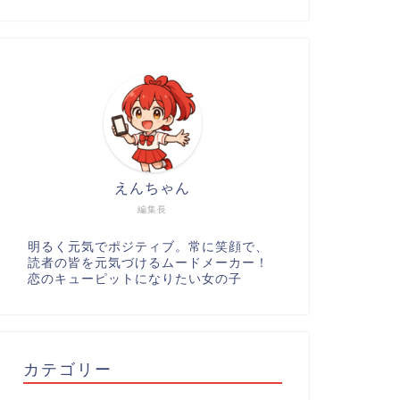
えんちゃん
編集長
明るく元気でポジティブ。常に笑顔で、
読者の皆を元気づけるムードメーカー！
恋のキューピットになりたい女の子
カテゴリー