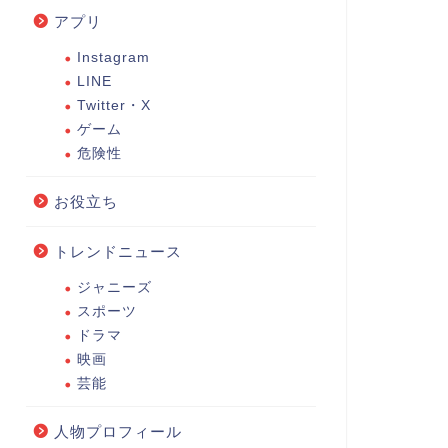
アプリ
Instagram
LINE
Twitter・X
ゲーム
危険性
お役立ち
トレンドニュース
ジャニーズ
スポーツ
ドラマ
映画
芸能
人物プロフィール