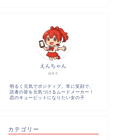
えんちゃん
編集長
明るく元気でポジティブ。常に笑顔で、
読者の皆を元気づけるムードメーカー！
恋のキューピットになりたい女の子
カテゴリー