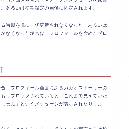
ま、あるいは初期設定の画像に固定されます。
ある時期を境に一切更新されなくなった、あるいは
動かなくなった場合は、プロフィールを含めたブロ
可
場合、プロフィール画面にあるカカオストーリーの
。もしブロックされていると、これまで見えていた
りません」というメッセージが表示されたりしま