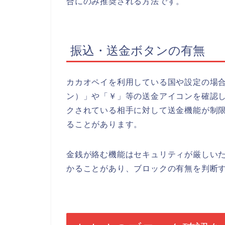
合にのみ推奨される方法です。
振込・送金ボタンの有無
カカオペイを利用している国や設定の場
ン）」や「￥」等の送金アイコンを確認
クされている相手に対して送金機能が制
ることがあります。
金銭が絡む機能はセキュリティが厳しい
かることがあり、ブロックの有無を判断