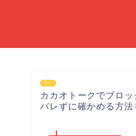
アプリ
カカオトークでブロッ
バレずに確かめる方法