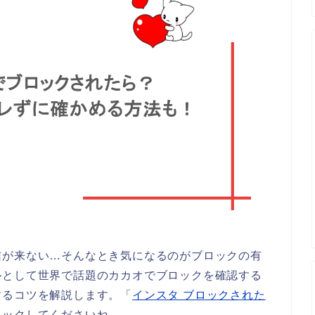
信が来ない…そんなとき気になるのがブロックの有
ルとして世界で話題のカカオでブロックを確認する
するコツを解説します。「
インスタ ブロックされた
ェックしてくださいね。