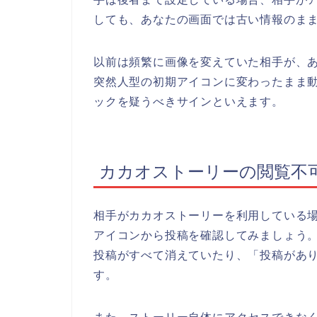
しても、あなたの画面では古い情報のま
以前は頻繁に画像を変えていた相手が、
突然人型の初期アイコンに変わったまま
ックを疑うべきサインといえます。
カカオストーリーの閲覧不
相手がカカオストーリーを利用している
アイコンから投稿を確認してみましょう
投稿がすべて消えていたり、「投稿があ
す。