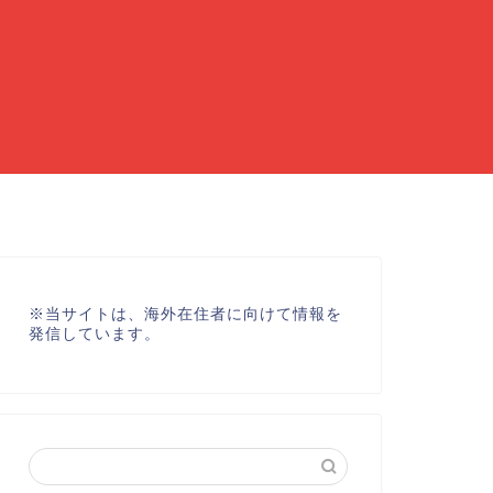
※
当サイトは、海外在住者に向けて情報を
発信しています。