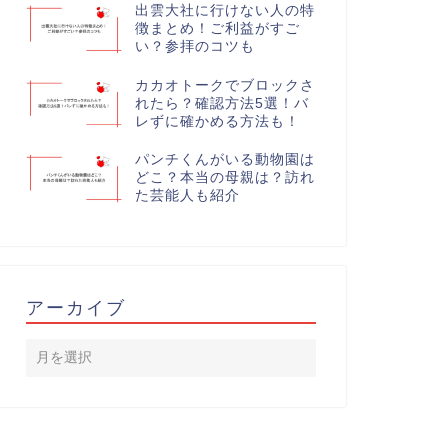
出雲大社に行けない人の特
徴まとめ！ご利益がすご
い？参拝のコツも
カカオトークでブロックさ
れたら？確認方法5選！バ
レずに確かめる方法も！
パンチくんがいる動物園は
どこ？本当の母親は？訪れ
た芸能人も紹介
アーカイブ