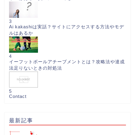
3
Ai kakashiは実話？サイトにアクセスする方法やモデ
ルはあるか
4
イーフットボールアチーブメントとは？攻略法や達成
法足りないときの対処法
5
Contact
最新記事