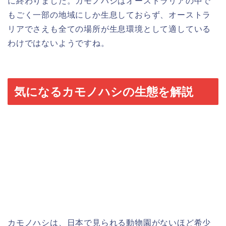
に終わりました。カモノハシはオーストラリアの中で
もごく一部の地域にしか生息しておらず、オーストラ
リアでさえも全ての場所が生息環境として適している
わけではないようですね。
気になるカモノハシの生態を解説
カモノハシは、日本で見られる動物園がないほど希少