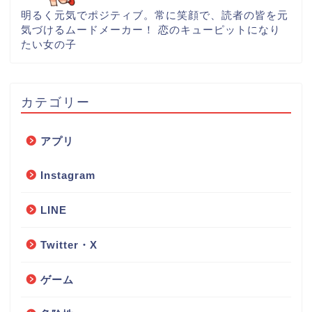
明るく元気でポジティブ。常に笑顔で、読者の皆を元
気づけるムードメーカー！ 恋のキューピットになり
たい女の子
カテゴリー
アプリ
Instagram
LINE
Twitter・X
ゲーム