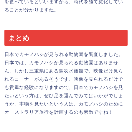
を食べているといいますから、時代を経て変化してい
ることが分かりますね。
まとめ
日本でカモノハシが見られる動物園を調査しました。
日本では、カモノハシが見られる動物園はありませ
ん。しかし三重県にある鳥羽水族館で、映像だけ見ら
れるコーナーがあるそうです。映像を見られるだけで
も貴重な経験になりますので、日本でカモノハシを見
たいという方は、ぜひ足を運んでみてはいかがでしょ
うか。本物を見たいという人は、カモノハシのために
オーストラリア旅行を計画するのも素敵ですね！