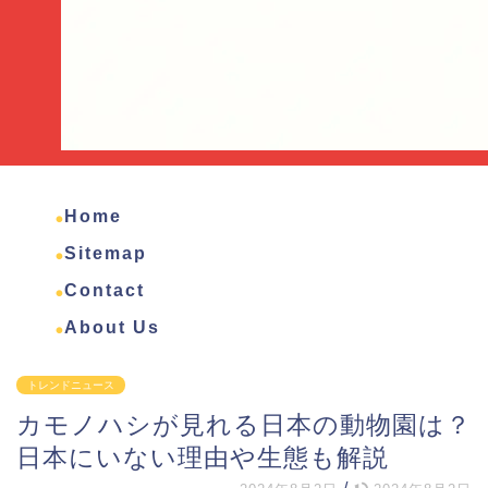
Home
Sitemap
Contact
About Us
トレンドニュース
カモノハシが見れる日本の動物園は？
日本にいない理由や生態も解説