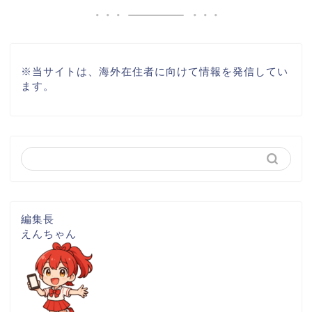
※
当サイトは、海外在住者に向けて情報を発信してい
ます。
編集長
えんちゃん