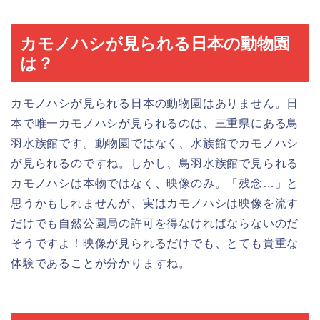
カモノハシが見られる日本の動物園
は？
カモノハシが見られる日本の動物園はありません。日
本で唯一カモノハシが見られるのは、三重県にある鳥
羽水族館です。動物園ではなく、水族館でカモノハシ
が見られるのですね。しかし、鳥羽水族館で見られる
カモノハシは本物ではなく、映像のみ。「残念…」と
思うかもしれませんが、実はカモノハシは映像を流す
だけでも自然公園局の許可を得なければならないのだ
そうですよ！映像が見られるだけでも、とても貴重な
体験であることが分かりますね。