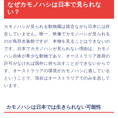
なぜカモノハシは日本で見られな
い？
カモノハシが見られる動物園は残念ながら日本には存
在していません。唯一、映像でカモノハシが見られる
のが鳥羽水族館ですが、本物を見ることはできないの
です。日本でカモノハシが見られない理由は、カモノ
ハシ自体が希少な動物であり、オーストラリア政府の
許可がなければ国外に持ち出すことができないからで
す。オーストラリアの環境がカモノハシに適している
ということで、現在はオーストラリアでのみ生息して
います。
カモノハシは日本では生きられない可能性