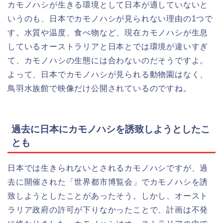
カモノハシが生きる環境として日本が適していないと
いうのも、日本でカモノハシが見られない理由の1つで
す。水質や温度、食べ物など、現在カモノハシが生息
しているオーストラリアと日本とでは環境が違いすぎ
て、カモノハシの生態には合わないのだそうですよ。
よって、日本でカモノハシが見られる動物園はなく、
鳥羽水族館で映像だけ公開されているのですね。
過去に日本にカモノハシを誘致しようとしたこ
とも
日本では生きられないとされるカモノハシですが、過
去に開催された「世界都市博覧会」でカモノハシを誘
致しようとしたことがあったそう。しかし、オースト
ラリア政府の許可が下りなかったことで、計画は不発