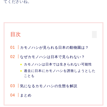
てくださいね。
目次
カモノハシが見られる日本の動物園は？
なぜカモノハシは日本で見られない？
カモノハシは日本では生きられない可能性
過去に日本にカモノハシを誘致しようとした
ことも
気になるカモノハシの生態を解説
まとめ