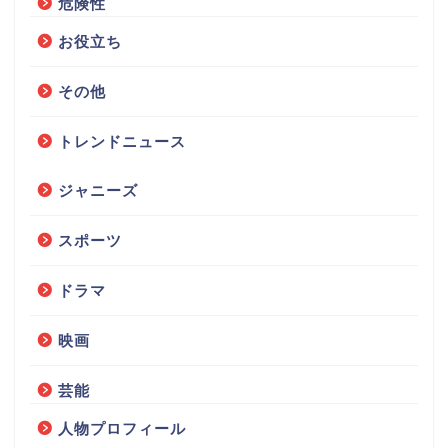
危険性
お役立ち
その他
トレンドニュース
ジャニーズ
スポーツ
ドラマ
映画
芸能
人物プロフィール