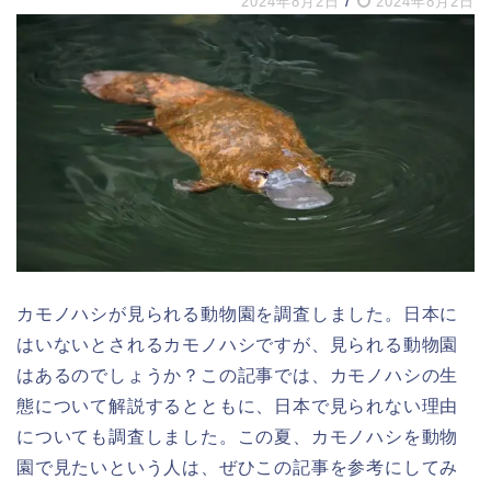
/
2024年8月2日
2024年8月2日
カモノハシが見られる動物園を調査しました。日本に
はいないとされるカモノハシですが、見られる動物園
はあるのでしょうか？この記事では、カモノハシの生
態について解説するとともに、日本で見られない理由
についても調査しました。この夏、カモノハシを動物
園で見たいという人は、ぜひこの記事を参考にしてみ