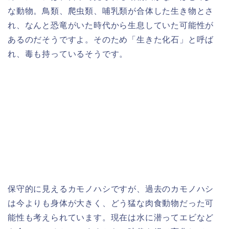
な動物。鳥類、爬虫類、哺乳類が合体した生き物とさ
れ、なんと恐竜がいた時代から生息していた可能性が
あるのだそうですよ。そのため「生きた化石」と呼ば
れ、毒も持っているそうです。
保守的に見えるカモノハシですが、過去のカモノハシ
は今よりも身体が大きく、どう猛な肉食動物だった可
能性も考えられています。現在は水に潜ってエビなど