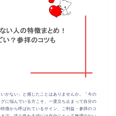
くいかない」と感じたことはありませんか。「今の
ングに悩んでいる方こそ、一度立ち止まって自分の
の特徴から呼ばれているサイン、ご利益・参拝のコ
肢まで、読み終わる頃には自分にとって無理のない