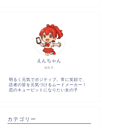
えんちゃん
編集長
明るく元気でポジティブ。常に笑顔で、
読者の皆を元気づけるムードメーカー！
恋のキューピットになりたい女の子
カテゴリー