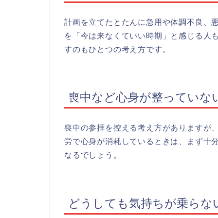
計画を立てたとたんに急用や体調不良、
を「今は来なくていい時期」と感じる人
すのもひとつの考え方です。
喪中など心身が整っていな
喪中の参拝を控える考え方がありますが
労で心身が消耗しているときは、まず十
なるでしょう。
どうしても気持ちが乗らな