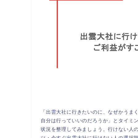
「出雲大社に行きたいのに、なぜかうま
自分は行っていいのだろうか」とタイミ
状況を整理してみましょう。行けない人
ツ・今すぐ出雲大社に行けない人の選択