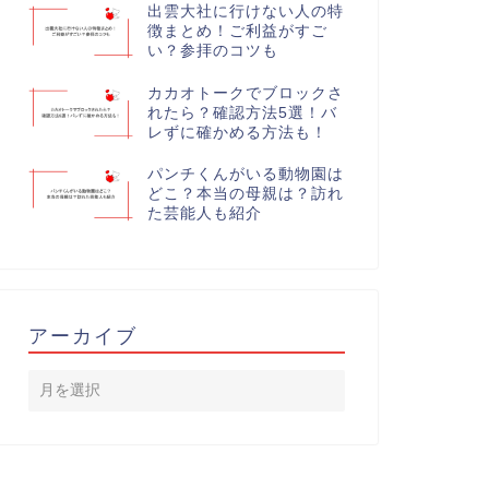
出雲大社に行けない人の特
徴まとめ！ご利益がすご
い？参拝のコツも
カカオトークでブロックさ
れたら？確認方法5選！バ
レずに確かめる方法も！
パンチくんがいる動物園は
どこ？本当の母親は？訪れ
た芸能人も紹介
アーカイブ