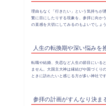
理由もなく「行きたい」という気持ちが湧
繁に目にしたりする現象を、参拝に向か
の直感を大切にしてみるのもよいでしょ
人生の転換期や深い悩みを
転職や結婚、失恋など人生の節目にいる
ません。大国主大神は縁結びや国づくり
ときに訪れたいと感じる方が多い神社で
参拝の計画がすんなり決ま