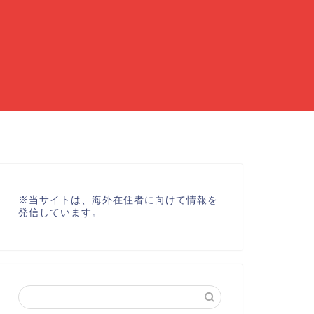
※
当サイトは、海外在住者に向けて情報を
発信しています。