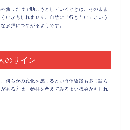
感や焦りだけで動こうとしているときは、そのまま
にくいかもしれません。自然に「行きたい」という
寧な参拝につながるようです。
人のサイン
き、何らかの変化を感じるという体験談も多く語ら
りがある方は、参拝を考えてみるよい機会かもしれ