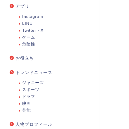
アプリ
Instagram
LINE
Twitter・X
ゲーム
危険性
お役立ち
トレンドニュース
ジャニーズ
スポーツ
ドラマ
映画
芸能
人物プロフィール