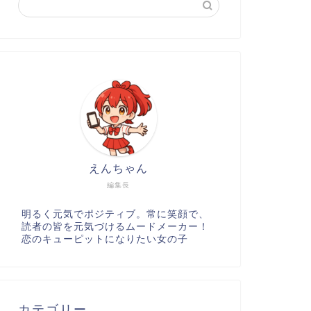
えんちゃん
編集長
明るく元気でポジティブ。常に笑顔で、
読者の皆を元気づけるムードメーカー！
恋のキューピットになりたい女の子
カテゴリー