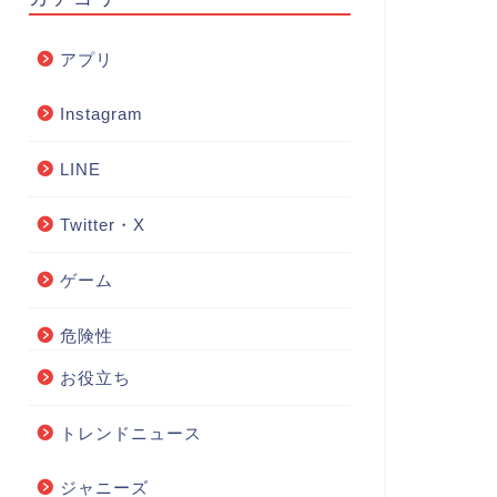
アプリ
Instagram
LINE
Twitter・X
ゲーム
危険性
お役立ち
トレンドニュース
ジャニーズ