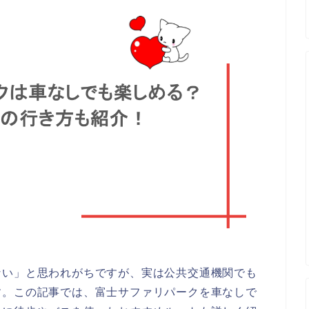
ない」と思われがちですが、実は公共交通機関でも
す。この記事では、富士サファリパークを車なしで