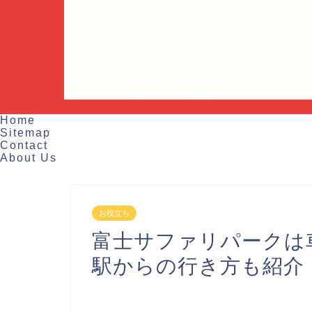
Home
Sitemap
Contact
About Us
お役立ち
富士サファリパークは
駅からの行き方も紹介