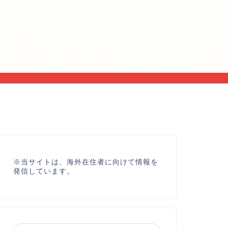
※
当サイトは、海外在住者に向けて情報を
発信しています。