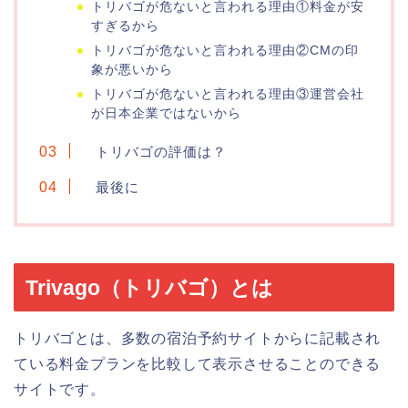
トリバゴが危ないと言われる理由①料金が安
すぎるから
トリバゴが危ないと言われる理由②CMの印
象が悪いから
トリバゴが危ないと言われる理由③運営会社
が日本企業ではないから
トリバゴの評価は？
最後に
Trivago（トリバゴ）とは
トリバゴとは、多数の宿泊予約サイトからに記載され
ている料金プランを比較して表示させることのできる
サイトです。