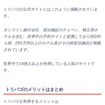
トリバゴの公式サイトにはこのように掲載されていま
す。
オンライン旅行会社、宿泊施設のチェーン、独立系ホ
テルを含む、世界中の予約サイトと提携しており約
190
ヵ国、
250
万件以上のホテル及びその他宿泊施設が掲載
されています。
世界中で14億人以上が利用している人気のサイトで
す。
トリバゴのメリットはまとめ
トリバゴを利用するメリットは