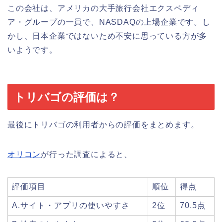
この会社は、アメリカの大手旅行会社エクスペディ
ア・グループの一員で、NASDAQの上場企業です。し
かし、日本企業ではないため不安に思っている方が多
いようです。
トリバゴの評価は？
最後にトリバゴの利用者からの評価をまとめます。
オリコン
が行った調査によると、
評価項目
順位
得点
A.サイト・アプリの使いやすさ
2位
70.5点