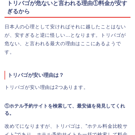
トリバゴが危ないと言われる理由①料金が安す
ぎるから
日本人の心理として安ければそれに越したことはない
が、安すぎると逆に怪しい…となります。トリバゴが
危ない、と言われる最大の理由はここにあるようで
す。
トリバゴが安い理由は？
トリバゴが安い理由は2つあります。
①ホテル予約サイトを検索して、最安値を発見してくれ
る。
改めてになりますが、トリバゴは、”ホテル料金比較サ
イト”であり、ホテル予約サイトを一括で検索して料金