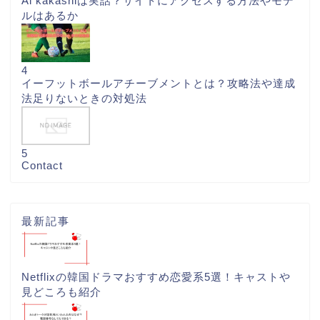
Ai kakashiは実話？サイトにアクセスする方法やモデ
ルはあるか
4
イーフットボールアチーブメントとは？攻略法や達成
法足りないときの対処法
5
Contact
最新記事
Netflixの韓国ドラマおすすめ恋愛系5選！キャストや
見どころも紹介