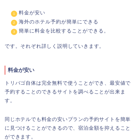
料金が安い
海外のホテル予約が簡単にできる
簡単に料金を比較することができる。
です。それぞれ詳しく説明していきます。
料金が安い
トリバゴ自体は完全無料で使うことができ、最安値で
予約することのできるサイトを調べることが出来ま
す。
同じホテルでも料金の安いプランの予約サイトを簡単
に見つけることができるので、宿泊金額を抑えること
ができます。