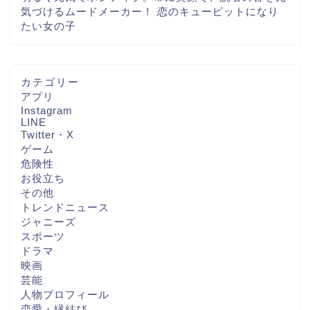
気づけるムードメーカー！ 恋のキューピットになり
たい女の子
カテゴリー
アプリ
Instagram
LINE
Twitter・X
ゲーム
危険性
お役立ち
その他
トレンドニュース
ジャニーズ
スポーツ
ドラマ
映画
芸能
人物プロフィール
恋愛・縁結び