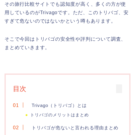
その旅行比較サイトでも認知度が高く、多くの方が使
用しているのがTrivagoです。ただ、このトリバゴ、安
すぎて危ないのではないかという噂もあります。
そこで今回はトリバゴの安全性や評判について調査、
まとめていきます。
目次
Trivago（トリバゴ）とは
トリバゴのメリットはまとめ
トリバゴが危ないと言われる理由まとめ