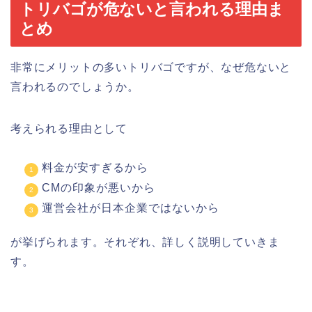
トリバゴが危ないと言われる理由ま
とめ
非常にメリットの多いトリバゴですが、なぜ危ないと
言われるのでしょうか。
考えられる理由として
料金が安すぎるから
CMの印象が悪いから
運営会社が日本企業ではないから
が挙げられます。それぞれ、詳しく説明していきま
す。