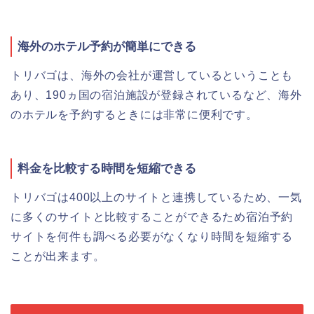
海外のホテル予約が簡単にできる
トリバゴは、海外の会社が運営しているということも
あり、190ヵ国の宿泊施設が登録されているなど、海外
のホテルを予約するときには非常に便利です。
料金を比較する時間を短縮できる
トリバゴは400以上のサイトと連携しているため、一気
に多くのサイトと比較することができるため宿泊予約
サイトを何件も調べる必要がなくなり時間を短縮する
ことが出来ます。