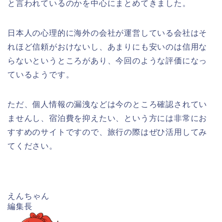
と言われているのかを中心にまとめてきました。
日本人の心理的に海外の会社が運営している会社はそ
れほど信頼がおけないし、あまりにも安いのは信用な
らないというところがあり、今回のような評価になっ
ているようです。
ただ、個人情報の漏洩などは今のところ確認されてい
ませんし、宿泊費を抑えたい、という方には非常にお
すすめのサイトですので、旅行の際はぜひ活用してみ
てください。
えんちゃん
編集長