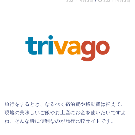
/
2024年4月3日
2024年4月3日
旅行をするとき、なるべく宿泊費や移動費は抑えて、
現地の美味しいご飯やお土産にお金を使いたいですよ
ね。そんな時に便利なのが旅行比較サイトです。