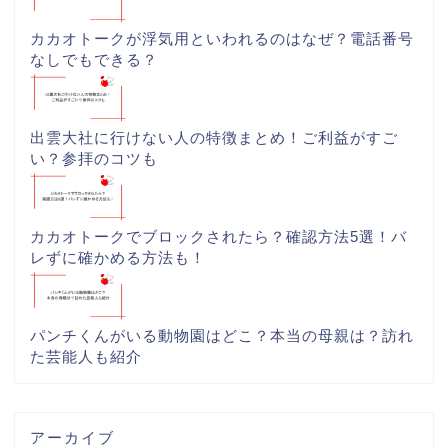
カカオトークが浮気用といわれるのはなぜ？電話番号
なしでもできる？
出雲大社に行けない人の特徴まとめ！ご利益がすご
い？参拝のコツも
カカオトークでブロックされたら？確認方法5選！バ
レずに確かめる方法も！
パンチくんがいる動物園はどこ？本当の母親は？訪れ
た芸能人も紹介
アーカイブ