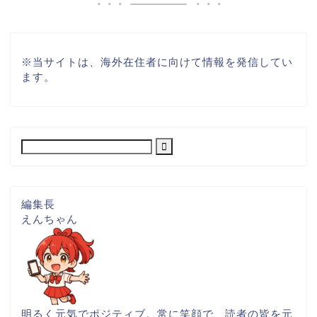
※
当サイトは、海外在住者に向けて情報を発信してい
ます。
編集長
えんちゃん
明るく元気でポジティブ。常に笑顔で、読者の皆を元