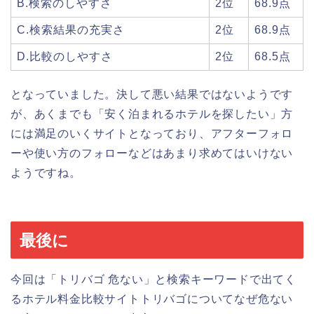
B.検索のしやすさ
2位
68.9点
C.検索結果の充実さ
2位
68.9点
D.比較のしやすさ
2位
68.5点
となっていました。決して悪い結果ではないようです
が、あくまでも「安く泊まれるホテルを探したい」方
には満足のいくサイトとなっており、アフターフォロ
ーや使い方のフォローなどはあまり求めてはいけない
ようですね。
最後に
今回は「トリバゴ 危ない」と検索キーワードで出てく
るホテル料金比較サイトトリバゴについてなぜ危ない