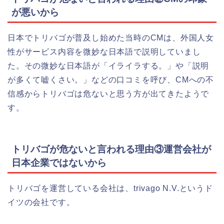
が悪いから
日本でトリバゴが普及し始めた当時のCMは、外国人女
性がサービス内容を微妙な日本語で説明していまし
た。その微妙な日本語が「イライラする。」や「説明
が多くて嘘くさい。」などの口コミを呼び、CMへの不
信感からトリバゴは危ないと思う方が出てきたようで
す。
トリバゴが危ないと言われる理由③運営会社が
日本企業ではないから
トリバゴを運営している会社は、trivago N.V.というド
イツの会社です。