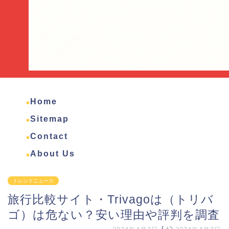
Home
Sitemap
Contact
About Us
トレンドニュース
旅行比較サイト・Trivagoは（トリバ
ゴ）は危ない？安い理由や評判を調査