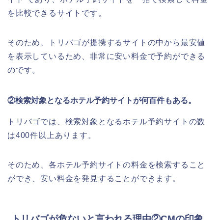
を比較できるサイトです。
そのため、トリバゴが提携するサイトの中から最安値
を表示しているため、非常に安い料金で予約ができる
のです。
②検索対象となるホテル予約サイトが何百件もある。
トリバゴでは、検索対象となるホテル予約サイトの数
は400件以上あります。
そのため、各ホテル予約サイトの料金を検索すること
ができ、安い料金を発見することができます。
トリバゴが危ないと言われる理由②CMの印象