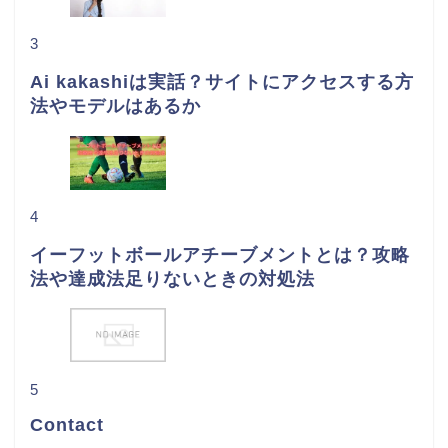
3
Ai kakashiは実話？サイトにアクセスする方
法やモデルはあるか
4
イーフットボールアチーブメントとは？攻略
法や達成法足りないときの対処法
5
Contact