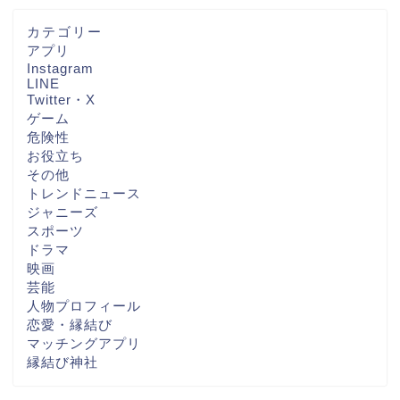
カテゴリー
アプリ
Instagram
LINE
Twitter・X
ゲーム
危険性
お役立ち
その他
トレンドニュース
ジャニーズ
スポーツ
ドラマ
映画
芸能
人物プロフィール
恋愛・縁結び
マッチングアプリ
縁結び神社