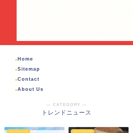
Home
Sitemap
Contact
About Us
― CATEGORY ―
トレンドニュース
トレンドニュース
トレンドニュース