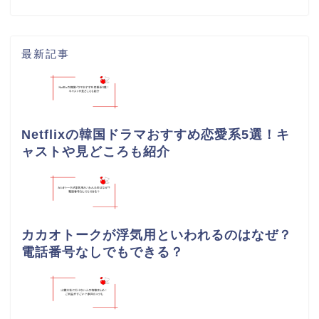
最新記事
Netflixの韓国ドラマおすすめ恋愛系5選！キ
ャストや見どころも紹介
カカオトークが浮気用といわれるのはなぜ？
電話番号なしでもできる？