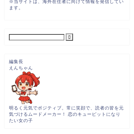
※
当サイトは、海外在住者に向けて情報を発信してい
ます。
編集長
えんちゃん
明るく元気でポジティブ。常に笑顔で、読者の皆を元
気づけるムードメーカー！ 恋のキューピットになり
たい女の子