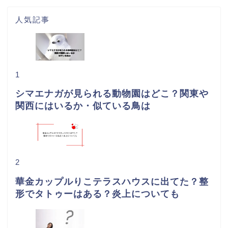
人気記事
1
シマエナガが見られる動物園はどこ？関東や
関西にはいるか・似ている鳥は
2
華金カップルりこテラスハウスに出てた？整
形でタトゥーはある？炎上についても