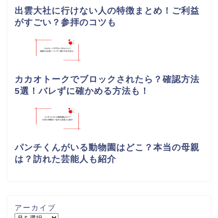
出雲大社に行けない人の特徴まとめ！ご利益
がすごい？参拝のコツも
カカオトークでブロックされたら？確認方法
5選！バレずに確かめる方法も！
パンチくんがいる動物園はどこ？本当の母親
は？訪れた芸能人も紹介
アーカイブ