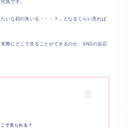
古代魚です。
みたいな顔の魚いる・・・？」となるくらい見れば
実際にどこで見ることができるのか、SNSの反応
？
どこで見られる？