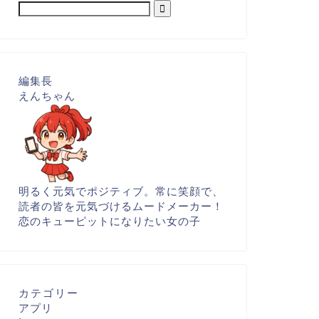
編集長
えんちゃん
明るく元気でポジティブ。常に笑顔で、
読者の皆を元気づけるムードメーカー！
恋のキューピットになりたい女の子
カテゴリー
アプリ