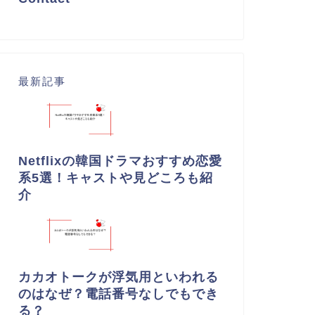
最新記事
Netflixの韓国ドラマおすすめ恋愛
系5選！キャストや見どころも紹
介
カカオトークが浮気用といわれる
のはなぜ？電話番号なしでもでき
る？