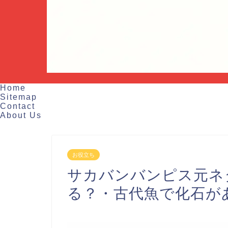
Home
Sitemap
Contact
About Us
お役立ち
サカバンバンピス元ネ
る？・古代魚で化石が