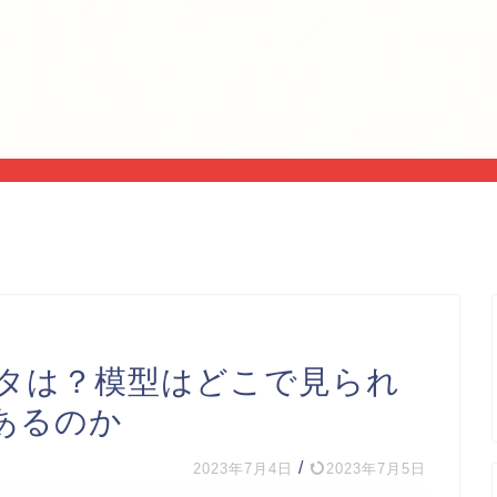
タは？模型はどこで見られ
あるのか
/
2023年7月4日
2023年7月5日