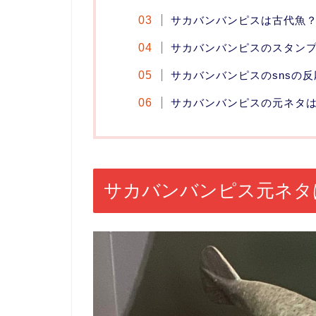
サカバンバンピスは古代魚
サカバンバンピスのスタン
サカバンバンピスのsnsの反
サカバンバンピスの元ネタ
サカバンバンピス元ネタ