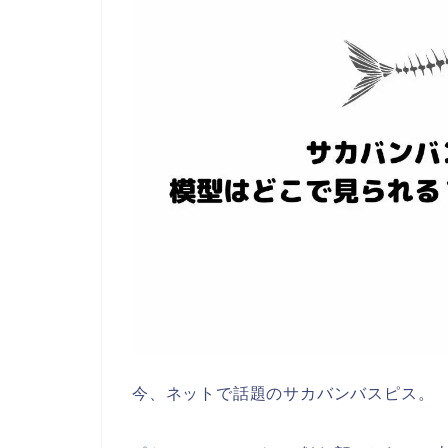
今、ネットで話題のサカバンバスピス。