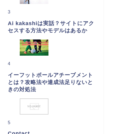
3
Ai kakashiは実話？サイトにアク
セスする方法やモデルはあるか
4
イーフットボールアチーブメント
とは？攻略法や達成法足りないと
きの対処法
5
Contact