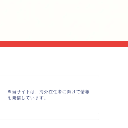
※
当サイトは、海外在住者に向けて情報
を発信しています。