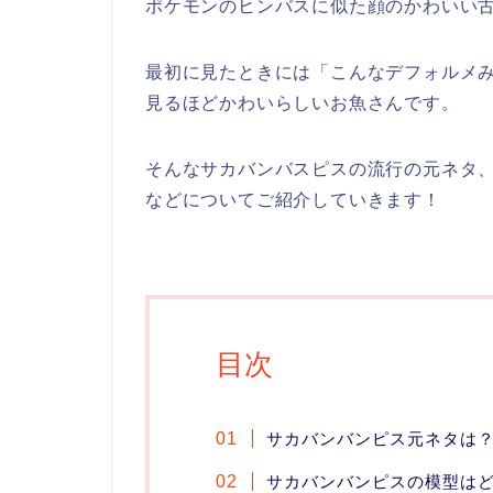
ポケモンのヒンバスに似た顔のかわいい
最初に見たときには「こんなデフォルメ
見るほどかわいらしいお魚さんです。
そんなサカバンバスピスの流行の元ネタ、
などについてご紹介していきます！
目次
サカバンバンピス元ネタは
サカバンバンピスの模型は