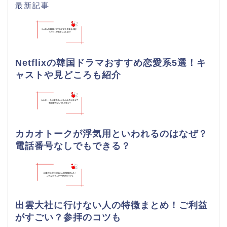
最新記事
Netflixの韓国ドラマおすすめ恋愛系5選！キ
ャストや見どころも紹介
カカオトークが浮気用といわれるのはなぜ？
電話番号なしでもできる？
出雲大社に行けない人の特徴まとめ！ご利益
がすごい？参拝のコツも