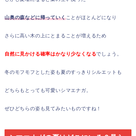
山奥の森などに帰っていく
ことがほとんどになり
さらに高い木の上にとまることが増えるため
自然に見かける確率はかなり少なくなる
でしょう。
冬のモフモフとした姿も夏のすっきりシルエットも
どちらもとっても可愛いシマエナガ。
ぜひどちらの姿も見てみたいものですね！