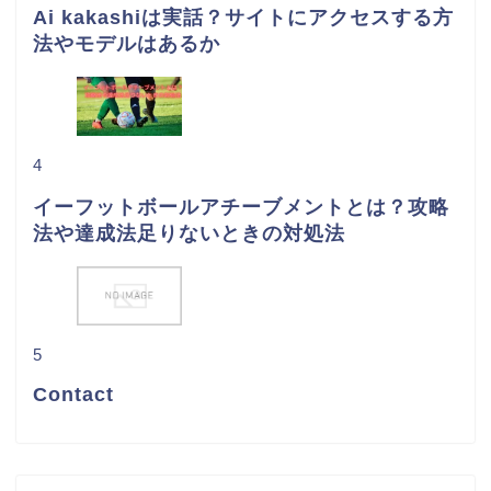
Ai kakashiは実話？サイトにアクセスする方
法やモデルはあるか
4
イーフットボールアチーブメントとは？攻略
法や達成法足りないときの対処法
5
Contact