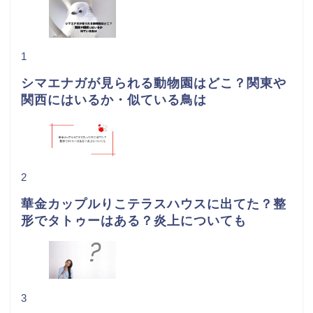
1
シマエナガが見られる動物園はどこ？関東や
関西にはいるか・似ている鳥は
2
華金カップルりこテラスハウスに出てた？整
形でタトゥーはある？炎上についても
3