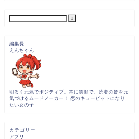
編集長
えんちゃん
明るく元気でポジティブ。常に笑顔で、読者の皆を元
気づけるムードメーカー！ 恋のキューピットになり
たい女の子
カテゴリー
アプリ