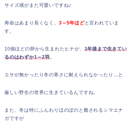
サイズ感がまた可愛いですね♪
寿命はあまり長くなく、
3～5年ほど
と言われていま
す。
10個ほどの卵から生まれたヒナが、
1年後まで生きてい
るのはわずか1～2羽
。
エサが無かったり冬の寒さに耐えられなかったり…と
厳しい野生の世界に生きているんですね。
また、冬は特にふんわりほのぼのと癒されるシマエナ
ガですが