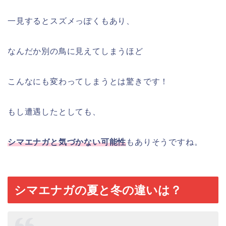
一見するとスズメっぽくもあり、
なんだか別の鳥に見えてしまうほど
こんなにも変わってしまうとは驚きです！
もし遭遇したとしても、
シマエナガと気づかない可能性
もありそうですね。
シマエナガの夏と冬の違いは？