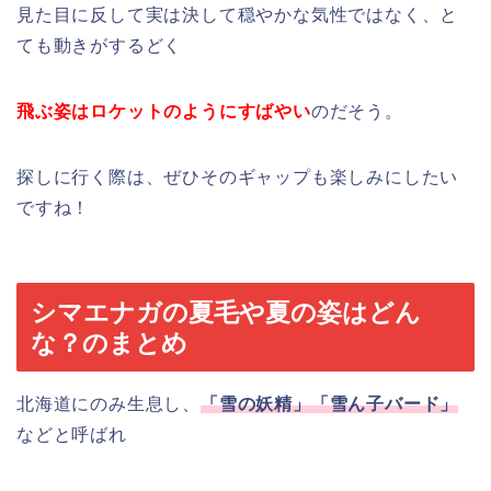
見た目に反して実は決して穏やかな気性ではなく、と
ても動きがするどく
飛ぶ姿はロケットのようにすばやい
のだそう。
探しに行く際は、ぜひそのギャップも楽しみにしたい
ですね！
シマエナガの夏毛や夏の姿はどん
な？のまとめ
北海道にのみ生息し、
「雪の妖精」「雪ん子バード」
などと呼ばれ