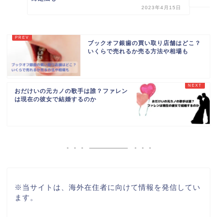
2023年4月15日
ブックオフ銀歯の買い取り店舗はどこ？
いくらで売れるか売る方法や相場も
おだけいの元カノの歌手は誰？ファレン
は現在の彼女で結婚するのか
※
当サイトは、海外在住者に向けて情報を発信してい
ます。