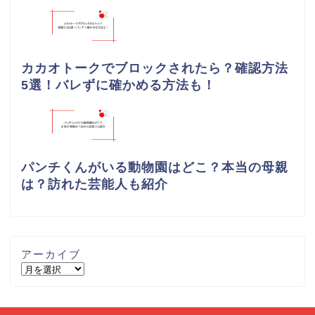
カカオトークでブロックされたら？確認方法
5選！バレずに確かめる方法も！
パンチくんがいる動物園はどこ？本当の母親
は？訪れた芸能人も紹介
アーカイブ