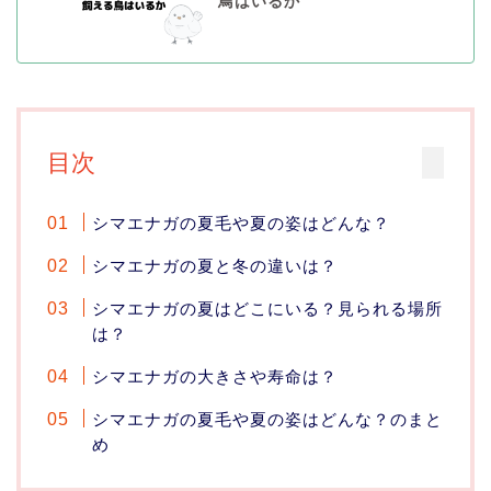
鳥はいるか
目次
シマエナガの夏毛や夏の姿はどんな？
シマエナガの夏と冬の違いは？
シマエナガの夏はどこにいる？見られる場所
は？
シマエナガの大きさや寿命は？
シマエナガの夏毛や夏の姿はどんな？のまと
め