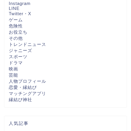
Instagram
LINE
Twitter・X
ゲーム
危険性
お役立ち
その他
トレンドニュース
ジャニーズ
スポーツ
ドラマ
映画
芸能
人物プロフィール
恋愛・縁結び
マッチングアプリ
縁結び神社
人気記事