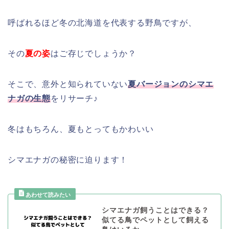
呼ばれるほど冬の北海道を代表する野鳥ですが、
その
夏の姿
はご存じでしょうか？
そこで、意外と知られていない
夏バージョンのシマエ
ナガの生態
をリサーチ♪
冬はもちろん、夏もとってもかわいい
シマエナガの秘密に迫ります！
シマエナガ飼うことはできる？
似てる鳥でペットとして飼える