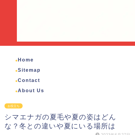
Home
Sitemap
Contact
About Us
お役立ち
シマエナガの夏毛や夏の姿はどん
な？冬との違いや夏にいる場所は
2023年6月27日