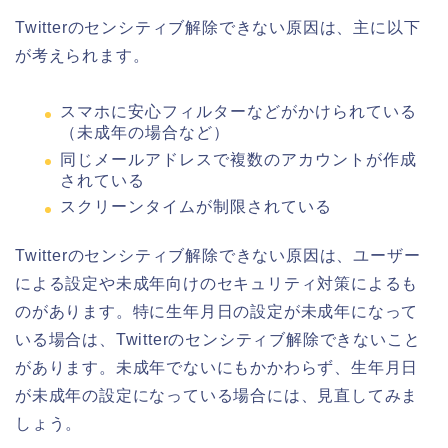
Twitterのセンシティブ解除できない原因は、主に以下
が考えられます。
スマホに安心フィルターなどがかけられている
（未成年の場合など）
同じメールアドレスで複数のアカウントが作成
されている
スクリーンタイムが制限されている
Twitterのセンシティブ解除できない原因は、ユーザー
による設定や未成年向けのセキュリティ対策によるも
のがあります。特に生年月日の設定が未成年になって
いる場合は、Twitterのセンシティブ解除できないこと
があります。未成年でないにもかかわらず、生年月日
が未成年の設定になっている場合には、見直してみま
しょう。