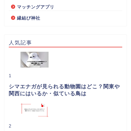
マッチングアプリ
縁結び神社
人気記事
1
シマエナガが見られる動物園はどこ？関東や
関西にはいるか・似ている鳥は
2