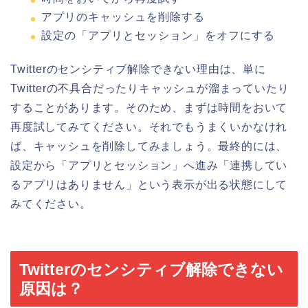
アプリのキャッシュを削除する
設定の「アプリとセッション」をオフにする
Twitterのセンシティブ解除できない理由は、単に
Twitterの不具合だったりキャッシュが溜まっていたり
することがあります。そのため、まずは時間をおいて
再度試してみてください。それでもうまくいかなけれ
ば、キャッシュを削除してみましょう。最終的には、
設定から「アプリとセッション」へ進み「連携してい
るアプリはありません」という表示が出る状態にして
みてください。
Twitterのセンシティブ解除できない
原因は？