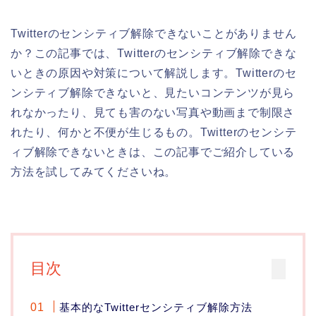
Twitterのセンシティブ解除できないことがありません
か？この記事では、Twitterのセンシティブ解除できな
いときの原因や対策について解説します。Twitterのセ
ンシティブ解除できないと、見たいコンテンツが見ら
れなかったり、見ても害のない写真や動画まで制限さ
れたり、何かと不便が生じるもの。Twitterのセンシテ
ィブ解除できないときは、この記事でご紹介している
方法を試してみてくださいね。
目次
基本的なTwitterセンシティブ解除方法