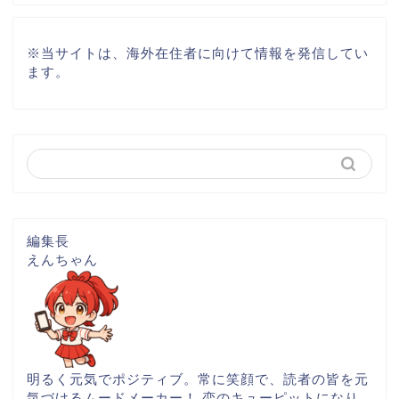
※
当サイトは、海外在住者に向けて情報を発信してい
ます。
編集長
えんちゃん
明るく元気でポジティブ。常に笑顔で、読者の皆を元
気づけるムードメーカー！ 恋のキューピットになり