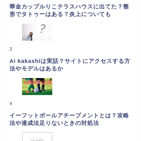
華金カップルりこテラスハウスに出てた？整
形でタトゥーはある？炎上についても
3
Ai kakashiは実話？サイトにアクセスする方
法やモデルはあるか
4
イーフットボールアチーブメントとは？攻略
法や達成法足りないときの対処法