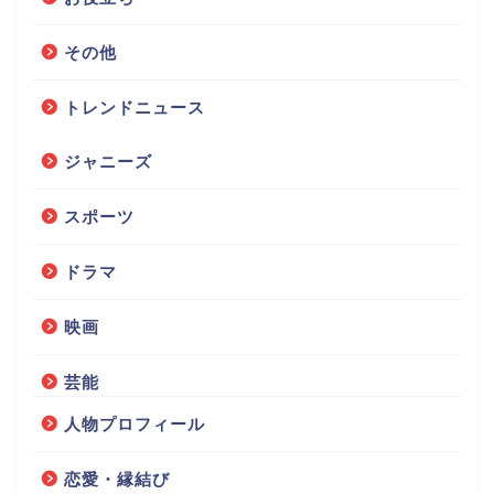
その他
トレンドニュース
ジャニーズ
スポーツ
ドラマ
映画
芸能
人物プロフィール
恋愛・縁結び