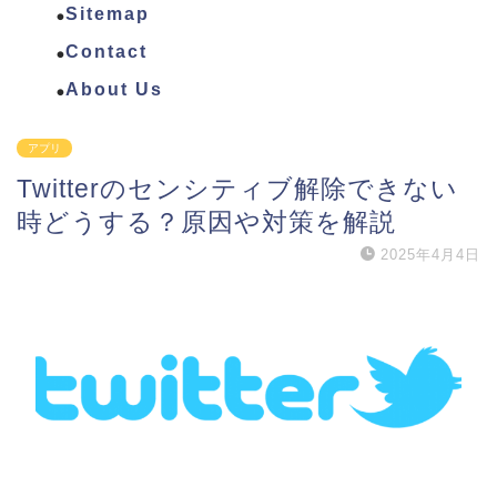
Sitemap
Contact
About Us
アプリ
Twitterのセンシティブ解除できない
時どうする？原因や対策を解説
2025年4月4日