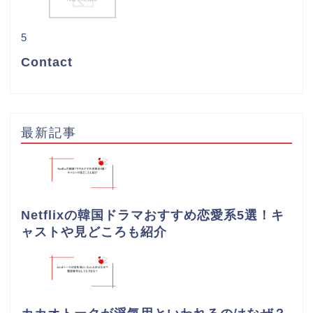
5
Contact
最新記事
Netflixの韓国ドラマおすすめ恋愛系5選！キ
ャストや見どころも紹介