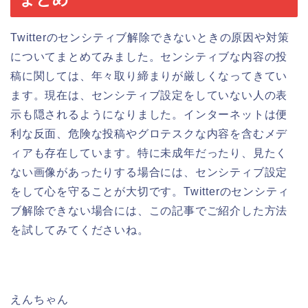
Twitterのセンシティブ解除できないときの原因や対策
についてまとめてみました。センシティブな内容の投
稿に関しては、年々取り締まりが厳しくなってきてい
ます。現在は、センシティブ設定をしていない人の表
示も隠されるようになりました。インターネットは便
利な反面、危険な投稿やグロテスクな内容を含むメデ
ィアも存在しています。特に未成年だったり、見たく
ない画像があったりする場合には、センシティブ設定
をして心を守ることが大切です。Twitterのセンシティ
ブ解除できない場合には、この記事でご紹介した方法
を試してみてくださいね。
えんちゃん