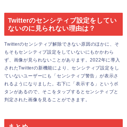
Twitterのセンシティブ設定をしてい
ないのに見られない理由は？
Twitterのセンシティブ解除できない原因のほかに、そ
もそもセンシティブ設定をしていないにもかかわら
ず、画像が見られないことがあります。2022年に導入
されたTwitterの新機能により、センシティブ設定をし
ていないユーザーにも「センシティブ警告」が表示さ
れるようになりました。右下に「表示する」というボ
タンがあるので、そこをタップするとセンシティブと
判定された画像を見ることができます。
まとめ