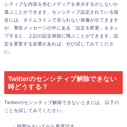
シティブな内容を含むメディアを表示するかしないか
選ぶことができます。センシティブ設定されている場
合には、タイムラインで見られない画像が出てきます
が、警告メッセージの中にある「設定を変更」をタッ
プすると、上記の設定画面に飛ぶことができます。設
定を変更する必要があれば、ぜひ試してみてくださ
い。
Twitterのセンシティブ解除できない
時どうする？
Twitterのセンシティブ解除できないときには、以下の
ことを試してみてください。
時間をおいてから再度試す