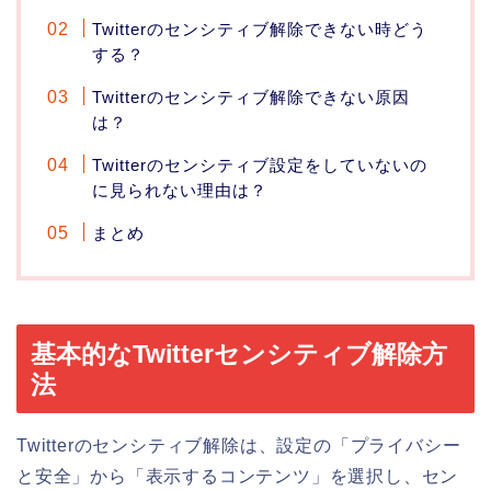
Twitterのセンシティブ解除できない時どう
する？
Twitterのセンシティブ解除できない原因
は？
Twitterのセンシティブ設定をしていないの
に見られない理由は？
まとめ
基本的なTwitterセンシティブ解除方
法
Twitterのセンシティブ解除は、設定の「プライバシー
と安全」から「表示するコンテンツ」を選択し、セン