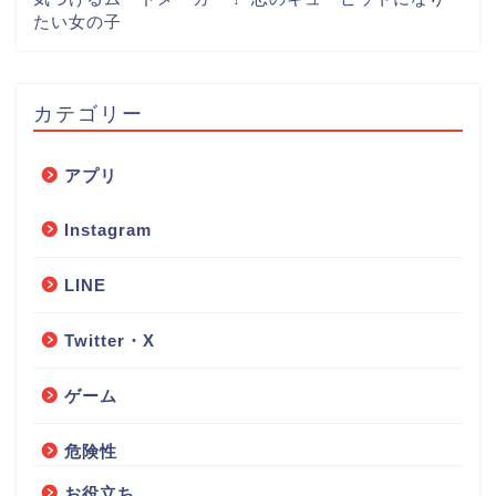
たい女の子
カテゴリー
アプリ
Instagram
LINE
Twitter・X
ゲーム
危険性
お役立ち