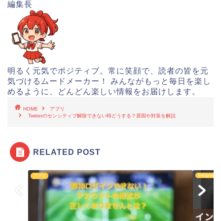
編集長
明るく元気でポジティブ。常に笑顔で、読者の皆を元
気づけるムードメーカー！ みんながもっと毎日を楽し
めるように、どんどん楽しい情報をお届けします。
HOME
アプリ
Twitterのセンシティブ解除できない時どうする？原因や対策を解説
RELATED POST
Instagram
アプリ