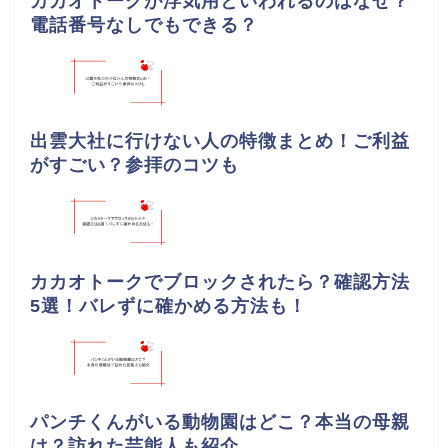
カカオトークが浮気用といわれるのはなぜ？
電話番号なしでもできる？
出雲大社に行けない人の特徴まとめ！ご利益
がすごい？参拝のコツも
カカオトークでブロックされたら？確認方法
5選！バレずに確かめる方法も！
パンチくんがいる動物園はどこ？本当の母親
は？訪れた芸能人も紹介