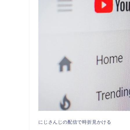
にじさんじの配信で時折見かける