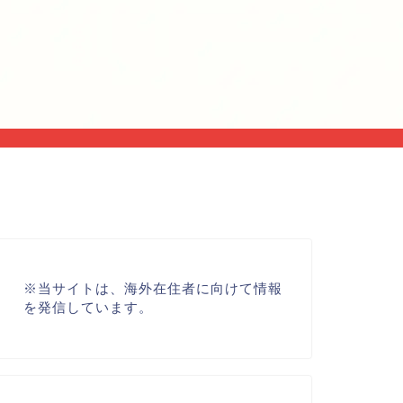
※
当サイトは、海外在住者に向けて情報
を発信しています。