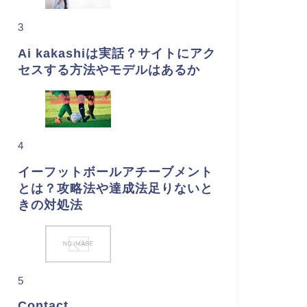
3
Ai kakashiは実話？サイトにアク
セスする方法やモデルはあるか
4
イーフットボールアチーブメント
とは？攻略法や達成法足りないと
きの対処法
5
Contact