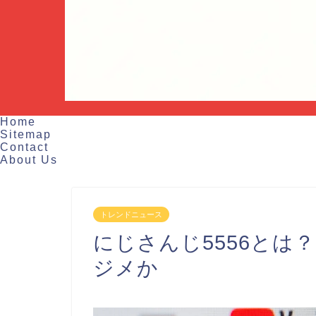
Home
Sitemap
Contact
About Us
トレンドニュース
にじさんじ5556とは
ジメか