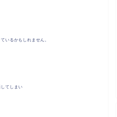
っているかもしれません。
晒してしまい