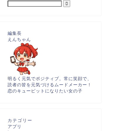
編集長
えんちゃん
明るく元気でポジティブ。常に笑顔で、
読者の皆を元気づけるムードメーカー！
恋のキューピットになりたい女の子
カテゴリー
アプリ