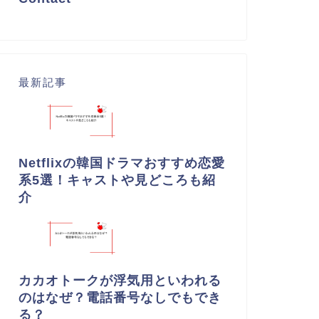
最新記事
Netflixの韓国ドラマおすすめ恋愛
系5選！キャストや見どころも紹
介
カカオトークが浮気用といわれる
のはなぜ？電話番号なしでもでき
る？