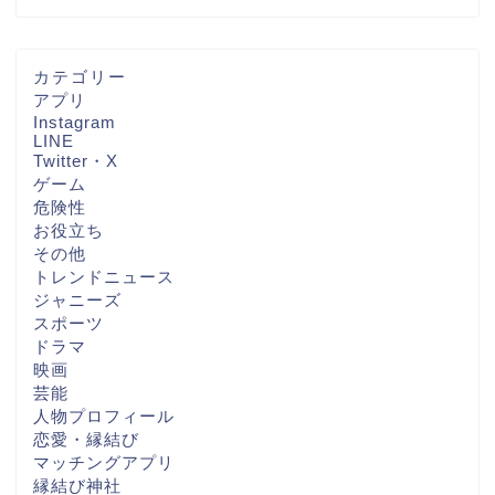
カテゴリー
アプリ
Instagram
LINE
Twitter・X
ゲーム
危険性
お役立ち
その他
トレンドニュース
ジャニーズ
スポーツ
ドラマ
映画
芸能
人物プロフィール
恋愛・縁結び
マッチングアプリ
縁結び神社