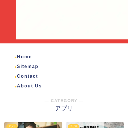
Home
Sitemap
Contact
About Us
― CATEGORY ―
アプリ
アプリ
アプリ