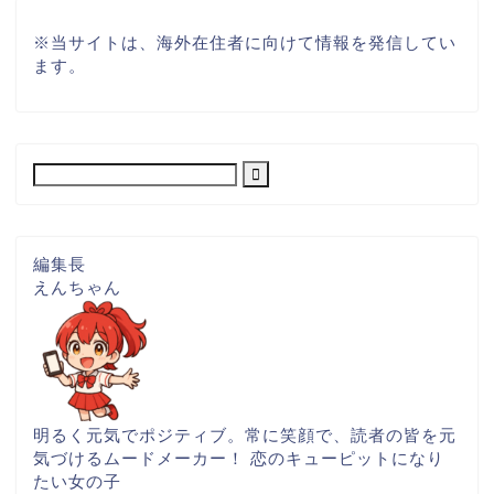
※
当サイトは、海外在住者に向けて情報を発信してい
ます。
編集長
えんちゃん
明るく元気でポジティブ。常に笑顔で、読者の皆を元
気づけるムードメーカー！ 恋のキューピットになり
たい女の子