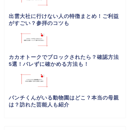
出雲大社に行けない人の特徴まとめ！ご利益
がすごい？参拝のコツも
カカオトークでブロックされたら？確認方法
5選！バレずに確かめる方法も！
パンチくんがいる動物園はどこ？本当の母親
は？訪れた芸能人も紹介