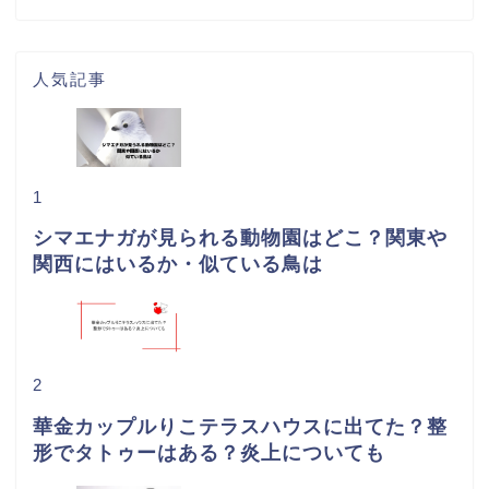
人気記事
1
シマエナガが見られる動物園はどこ？関東や
関西にはいるか・似ている鳥は
2
華金カップルりこテラスハウスに出てた？整
形でタトゥーはある？炎上についても