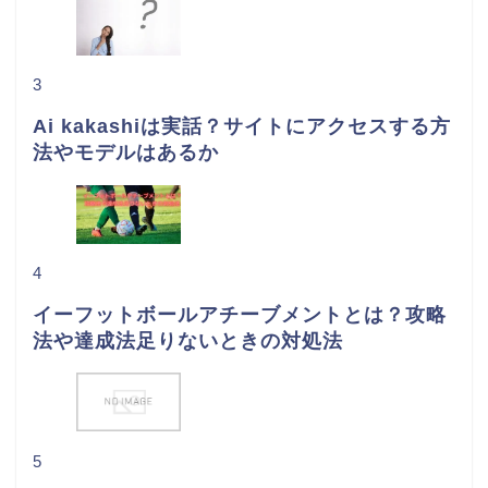
3
Ai kakashiは実話？サイトにアクセスする方
法やモデルはあるか
4
イーフットボールアチーブメントとは？攻略
法や達成法足りないときの対処法
5