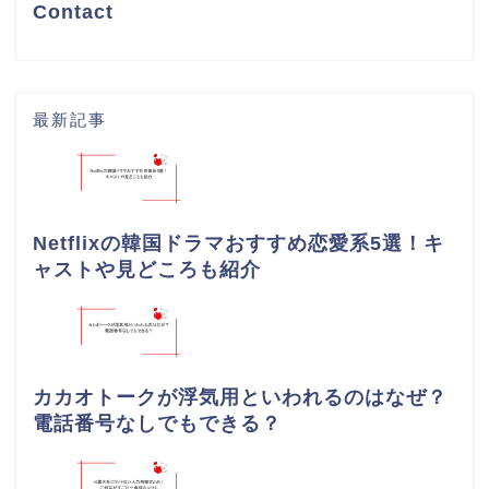
Contact
最新記事
Netflixの韓国ドラマおすすめ恋愛系5選！キ
ャストや見どころも紹介
カカオトークが浮気用といわれるのはなぜ？
電話番号なしでもできる？