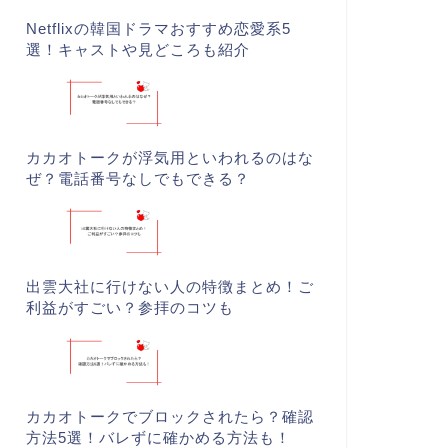
Netflixの韓国ドラマおすすめ恋愛系5
選！キャストや見どころも紹介
カカオトークが浮気用といわれるのはな
ぜ？電話番号なしでもできる？
出雲大社に行けない人の特徴まとめ！ご
利益がすごい？参拝のコツも
カカオトークでブロックされたら？確認
方法5選！バレずに確かめる方法も！