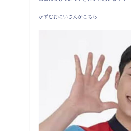
かずむおにいさんがこちら！