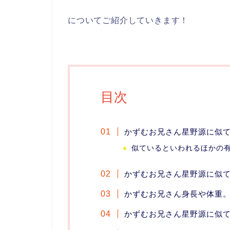
についてご紹介していきます！
目次
かずむお兄さん星野源に似
似ているといわれるほかの
かずむお兄さん星野源に似
かずむお兄さん身長や体重。
かずむお兄さん星野源に似て