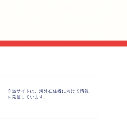
※
当サイトは、海外在住者に向けて情報
を発信しています。