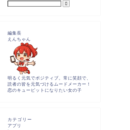
編集長
えんちゃん
明るく元気でポジティブ。常に笑顔で、
読者の皆を元気づけるムードメーカー！
恋のキューピットになりたい女の子
カテゴリー
アプリ