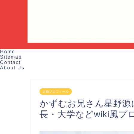
Home
Sitemap
Contact
About Us
人物プロフィール
かずむお兄さん星野源
長・大学などwiki風