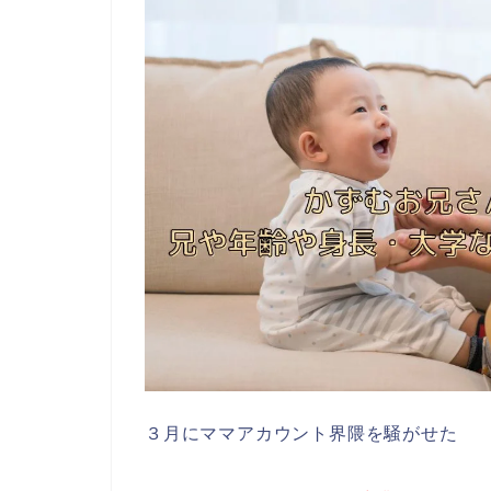
３月にママアカウント界隈を騒がせた