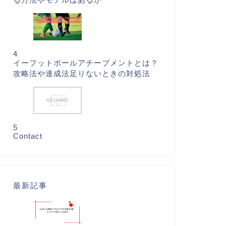
4
イーフットボールアチーブメントとは？
攻略法や達成法足りないときの対処法
5
Contact
最新記事