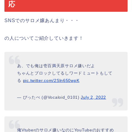
応
SNSでのサロメ嬢あんまり・・・
の人についてご紹介していきます！
あ、でも俺は壱百満天原サロメ嫌いだよ
ちゃんとブロックしてるしワードミュートもして
る
pic.twitter.com/2Sln650wpK
— ぴったぺ (@Vocaloid_0101)
July 2, 2022
俺Vtuberのサロメ嫌いなのにYouTubeのおすすめ