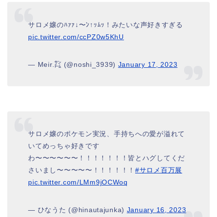
サロメ嬢のﾊｧｧ↓〜ﾝ↑ｯﾑｯ！みたいな声好きすぎる
pic.twitter.com/ccPZ0w5KhU
— Meir.㌠ (@noshi_3939)
January 17, 2023
サロメ嬢のポケモン実況、手持ちへの愛が溢れて
いてめっちゃ好きです
わ〜〜〜〜〜〜！！！！！！！皆とハグしてくだ
さいまし〜〜〜〜〜！！！！！！
#サロメ百万展
pic.twitter.com/LMm9jOCWoq
— ひなうた (@hinautajunka)
January 16, 2023