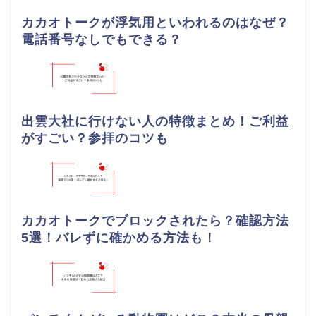
カカオトークが浮気用といわれるのはなぜ？
電話番号なしでもできる？
出雲大社に行けない人の特徴まとめ！ご利益
がすごい？参拝のコツも
カカオトークでブロックされたら？確認方法
5選！バレずに確かめる方法も！