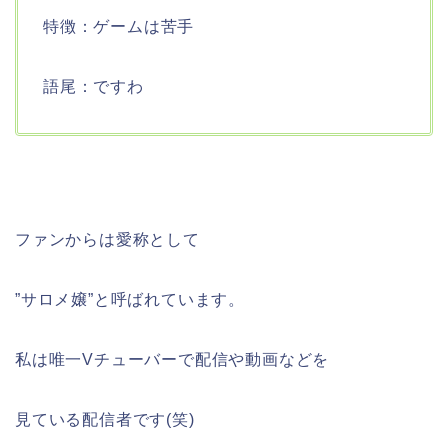
特徴：ゲームは苦手
語尾：ですわ
ファンからは愛称として
”サロメ嬢”と呼ばれています。
私は唯一Vチューバーで配信や動画などを
見ている配信者です(笑)