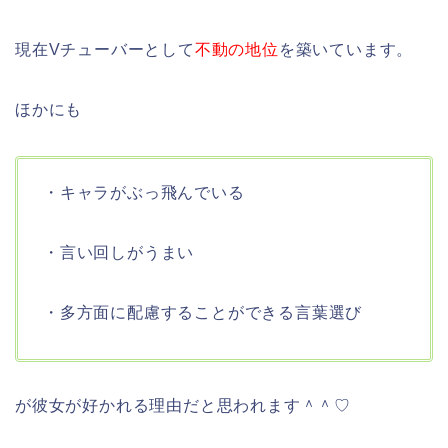
現在Vチューバーとして
不動の地位
を築いています。
ほかにも
・キャラがぶっ飛んでいる
・言い回しがうまい
・多方面に配慮することができる言葉選び
が彼女が好かれる理由だと思われます＾＾♡