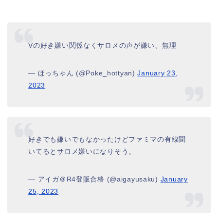
Vの好き嫌い関係なくサロメの声が嫌い、無理
— ほっちゃん (@Poke_hottyan)
January 23,
2023
好きでも嫌いでもなかったけどファミマの有線聞
いてるとサロメ嫌いになりそう。
— アイガ＠R4登販合格 (@aigayusaku)
January
25, 2023