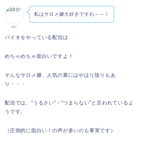
私はサロメ嬢大好きですわ～～！
ゆか
バイオをやっている配信は
めちゃめちゃ面白いですよ！
そんなサロメ嬢、人気の裏にはやはり陰りもあ
り・・・
配信では、”うるさい”・”つまらない”と言われているよ
うです。
（圧倒的に面白い！の声が多いのも事実です）