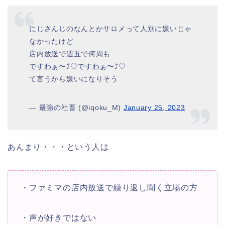
にじさんじのなんとかサロメって人別に嫌いじゃ
なかったけど
店内放送で週五で何周も
ですわぁ〜⤴︎︎︎♡ですわぁ〜⤴︎︎︎♡
て言うから嫌いになりそう
— 最強の社畜 (@iqoku_M)
January 25, 2023
あんまり・・・という人は
・ファミマの店内放送で繰り返し聞く立場の方
・声が好きではない