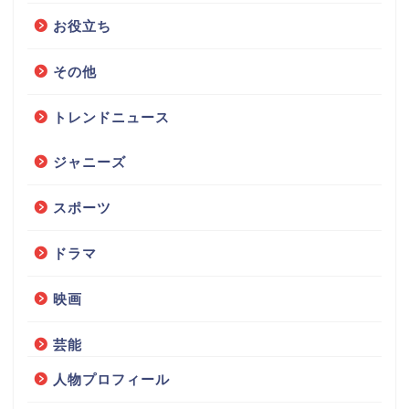
お役立ち
その他
トレンドニュース
ジャニーズ
スポーツ
ドラマ
映画
芸能
人物プロフィール