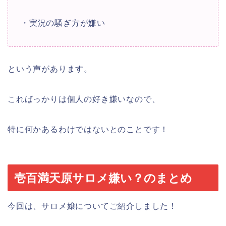
・実況の騒ぎ方が嫌い
という声があります。
こればっかりは個人の好き嫌いなので、
特に何かあるわけではないとのことです！
壱百満天原サロメ嫌い？のまとめ
今回は、サロメ嬢についてご紹介しました！