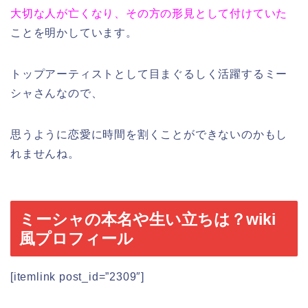
大切な人が亡くなり、その方の形見として付けていた
ことを明かしています。
トップアーティストとして目まぐるしく活躍するミー
シャさんなので、
思うように恋愛に時間を割くことができないのかもし
れませんね。
ミーシャの本名や生い立ちは？wiki
風プロフィール
[itemlink post_id=”2309″]