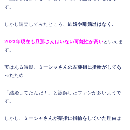
す。
しかし調査してみたところ、
結婚や離婚歴はなく、
2023年現在も旦那さんはいない可能性が高い
といえま
す。
実はある時期、
ミーシャさんの左薬指に指輪がしてあ
った
ため
「結婚してたんだ！」と誤解したファンが多いようで
す。
しかし、
ミーシャさんが薬指に指輪をしていた理由
は