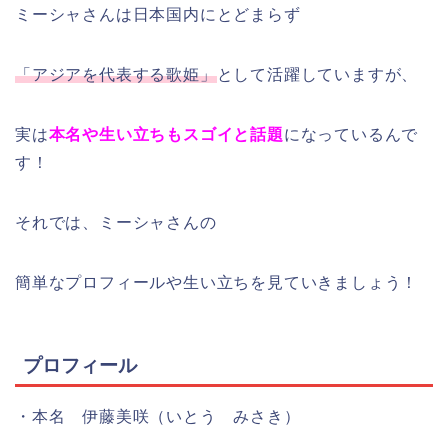
ミーシャさんは日本国内にとどまらず
「アジアを代表する歌姫」
として活躍していますが、
実は
本名や生い立ちもスゴイと話題
になっているんで
す！
それでは、ミーシャさんの
簡単なプロフィールや生い立ちを見ていきましょう！
プロフィール
・本名 伊藤美咲（いとう みさき）