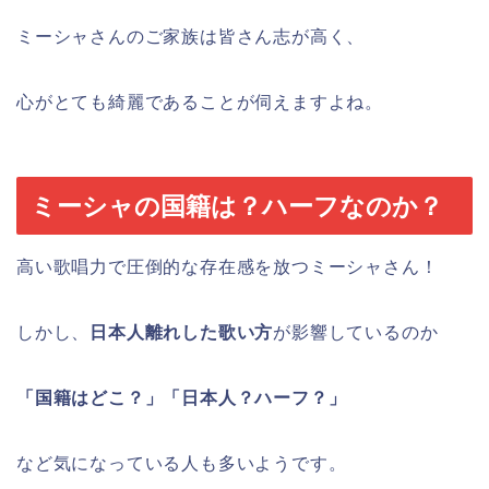
ミーシャさんのご家族は皆さん志が高く、
心がとても綺麗であることが伺えますよね。
ミーシャの国籍は？ハーフなのか？
高い歌唱力で圧倒的な存在感を放つミーシャさん！
しかし、
日本人離れした歌い方
が影響しているのか
「国籍はどこ？」「日本人？ハーフ？」
など気になっている人も多いようです。