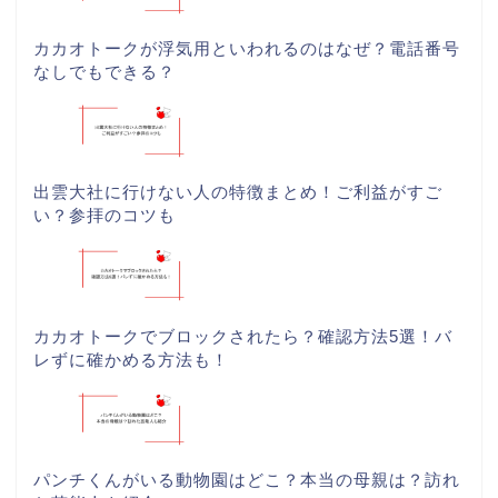
カカオトークが浮気用といわれるのはなぜ？電話番号
なしでもできる？
出雲大社に行けない人の特徴まとめ！ご利益がすご
い？参拝のコツも
カカオトークでブロックされたら？確認方法5選！バ
レずに確かめる方法も！
パンチくんがいる動物園はどこ？本当の母親は？訪れ