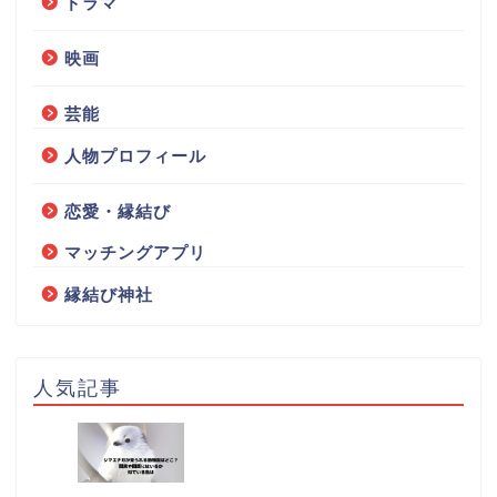
ドラマ
映画
芸能
人物プロフィール
恋愛・縁結び
マッチングアプリ
縁結び神社
人気記事