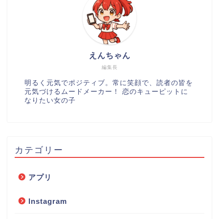
えんちゃん
編集長
明るく元気でポジティブ。常に笑顔で、読者の皆を
元気づけるムードメーカー！ 恋のキューピットに
なりたい女の子
カテゴリー
アプリ
Instagram