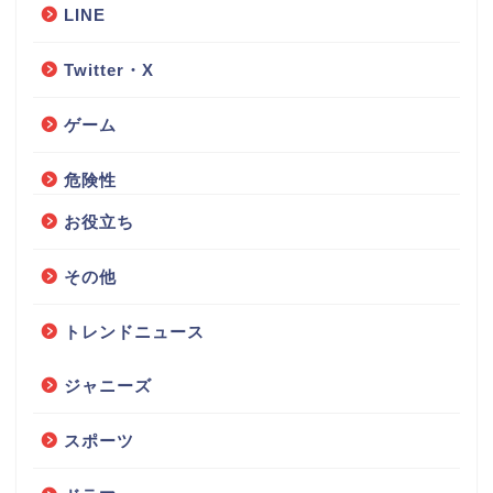
LINE
Twitter・X
ゲーム
危険性
お役立ち
その他
トレンドニュース
ジャニーズ
スポーツ