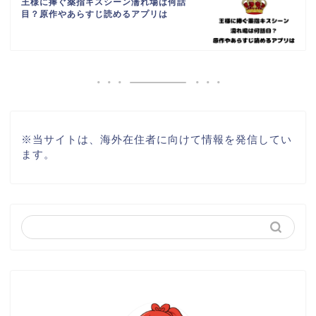
王様に捧ぐ薬指キスシーン濡れ場は何話
目？原作やあらすじ読めるアプリは
※
当サイトは、海外在住者に向けて情報を発信してい
ます。