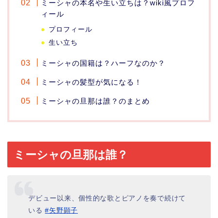
ミーシャの本名や生い立ちは？wiki風プロフ
ィール
プロフィール
生い立ち
ミーシャの国籍は？ハーフなのか？
ミーシャの髪型が気になる！
ミーシャの旦那は誰？のまとめ
ミーシャの旦那は誰？
デビュー以来、個性的な歌とピアノを奏で続けて
いる
#矢野顕子