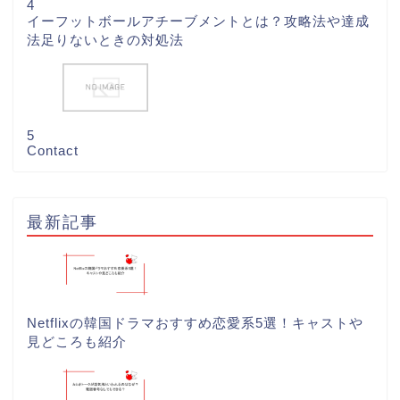
4
イーフットボールアチーブメントとは？攻略法や達成
法足りないときの対処法
5
Contact
最新記事
Netflixの韓国ドラマおすすめ恋愛系5選！キャストや
見どころも紹介