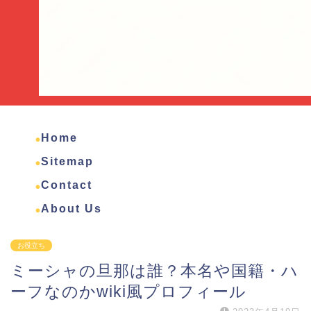
Home
Sitemap
Contact
About Us
お役立ち
ミーシャの旦那は誰？本名や国籍・ハ
ーフなのかwiki風プロフィール