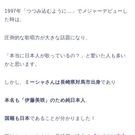
1997年「つつみ込むように…」でメジャーデビューし
た時は、
圧倒的な歌唱力が大きな話題になり、
「本当に日本人が歌っているの？」と驚いた人も多い
かと思います。
しかし、
ミーシャさんは長崎県対馬市出身
であり
本名も「伊藤美咲」のため純日本人
、
国籍も日本
であることが分かりました！