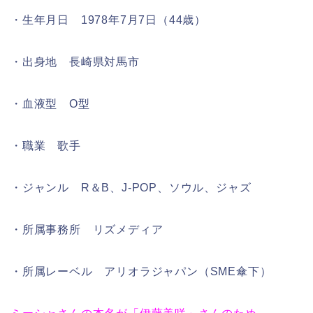
・生年月日 1978年7月7日（44歳）
・出身地 長崎県対馬市
・血液型 O型
・職業 歌手
・ジャンル R＆B、J-POP、ソウル、ジャズ
・所属事務所 リズメディア
・所属レーベル アリオラジャパン（SME傘下）