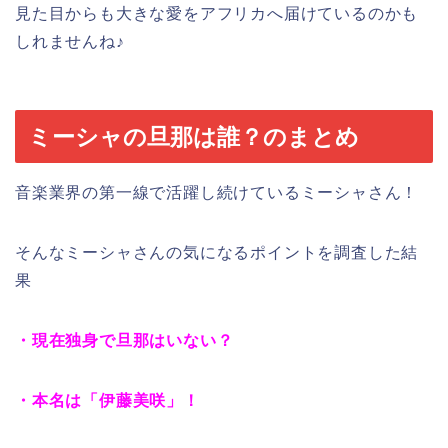
見た目からも大きな愛をアフリカへ届けているのかも
しれませんね♪
ミーシャの旦那は誰？のまとめ
音楽業界の第一線で活躍し続けているミーシャさん！
そんなミーシャさんの気になるポイントを調査した結
果
・現在独身で旦那はいない？
・本名は「伊藤美咲」！