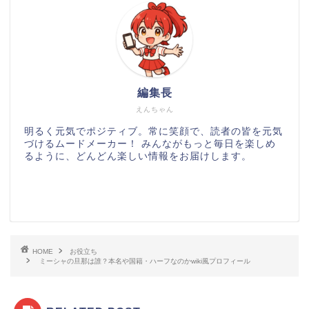
編集長
えんちゃん
明るく元気でポジティブ。常に笑顔で、読者の皆を元気
づけるムードメーカー！ みんながもっと毎日を楽しめ
るように、どんどん楽しい情報をお届けします。
HOME
お役立ち
ミーシャの旦那は誰？本名や国籍・ハーフなのかwiki風プロフィール