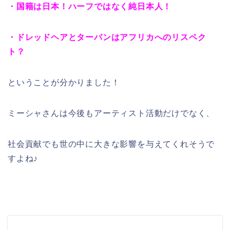
・国籍は日本！ハーフではなく純日本人！
・ドレッドヘアとターバンはアフリカへのリスペク
ト？
ということが分かりました！
ミーシャさんは今後もアーティスト活動だけでなく、
社会貢献でも世の中に大きな影響を与えてくれそうで
すよね♪