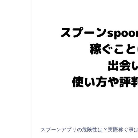
スプーンアプリの危険性は？実際稼ぐ事