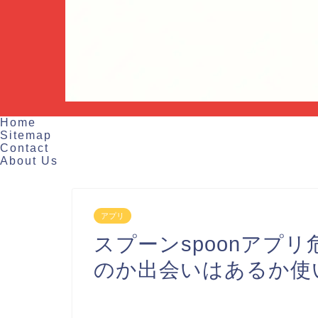
Home
Sitemap
Contact
About Us
アプリ
スプーンspoonアプ
のか出会いはあるか使