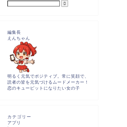
編集長
えんちゃん
明るく元気でポジティブ。常に笑顔で、
読者の皆を元気づけるムードメーカー！
恋のキューピットになりたい女の子
カテゴリー
アプリ