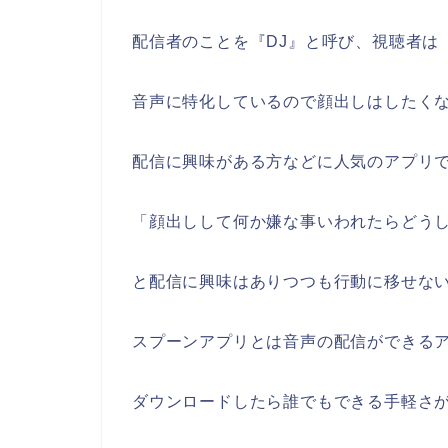
配信者のことを『DJ』と呼び、視聴者は
音声に特化しているので顔出しはしたく
配信に興味がある方などに人気のアプリ
「顔出しして何か嫌な事いわれたらどう
と配信に興味はありつつも行動に移せな
スプーンアプリとは音声の配信ができる
ダウンロードしたら誰でもできる手軽さ