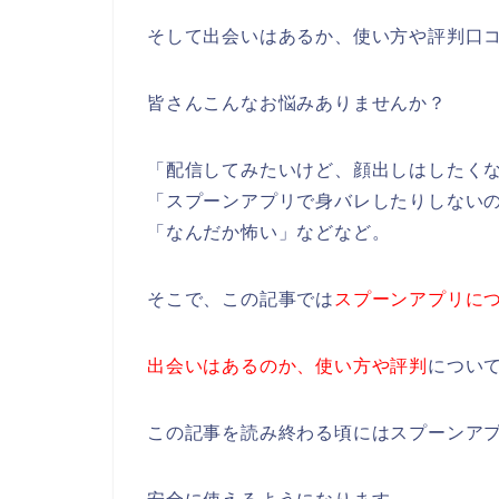
そして出会いはあるか、使い方や評判口
皆さんこんなお悩みありませんか？
「配信してみたいけど、顔出しはしたく
「スプーンアプリで身バレしたりしない
「なんだか怖い」などなど。
そこで、この記事では
スプーンアプリに
出会いはあるのか、使い方や評判
につい
この記事を読み終わる頃にはスプーンア