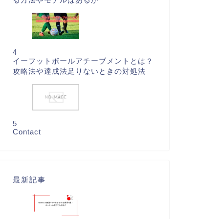
4
イーフットボールアチーブメントとは？
攻略法や達成法足りないときの対処法
5
Contact
最新記事