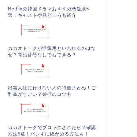
Netflixの韓国ドラマおすすめ恋愛系5
選！キャストや見どころも紹介
カカオトークが浮気用といわれるのはな
ぜ？電話番号なしでもできる？
出雲大社に行けない人の特徴まとめ！ご
利益がすごい？参拝のコツも
カカオトークでブロックされたら？確認
方法5選！バレずに確かめる方法も！