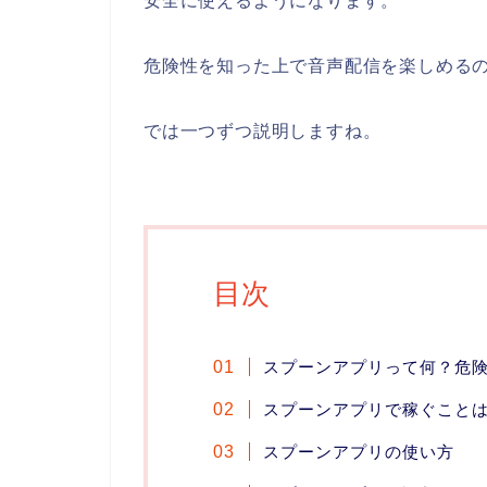
安全に使えるようになります。
危険性を知った上で音声配信を楽しめる
では一つずつ説明しますね。
目次
スプーンアプリって何？危
スプーンアプリで稼ぐこと
スプーンアプリの使い方