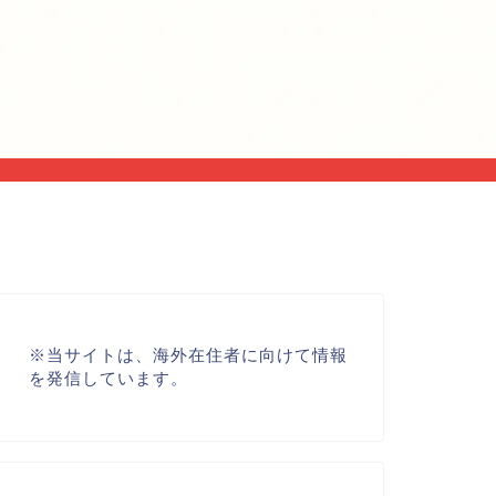
※
当サイトは、海外在住者に向けて情報
を発信しています。