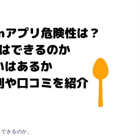
はできるのか、