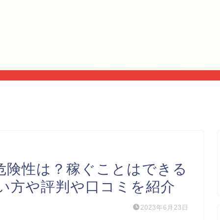
リ危険性は？稼ぐことはできる
い方や評判や口コミを紹介
2023年6月23日