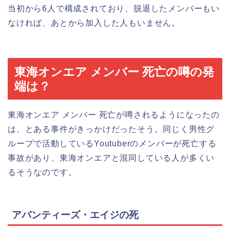
当初から6人で構成されており、脱退したメンバーもい
なければ、あとから加入した人もいません。
東海オンエア メンバー 死亡の噂の発
端は？
東海オンエア メンバー 死亡が噂されるようになったの
は、とある事件がきっかけだったそう。同じく男性グ
ループで活動しているYoutuberのメンバーが死亡する
事故があり、東海オンエアと混同している人が多くい
るそうなのです。
アバンティーズ・エイジの死