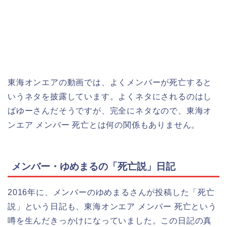
東海オンエアの動画では、よくメンバーが死亡すると
いうネタを披露しています。よくネタにされるのはし
ばゆーさんだそうですが、完全にネタなので、東海オ
ンエア メンバー 死亡とは何の関係もありません。
メンバー・ゆめまるの「死亡説」日記
2016年に、メンバーのゆめまるさんが投稿した「死亡
説」という日記も、東海オンエア メンバー 死亡という
噂を生んだきっかけになっていました。この日記の真