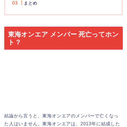
まとめ
東海オンエア メンバー 死亡ってホン
ト？
結論から言うと、東海オンエアのメンバーで亡くなっ
た人はいません。東海オンエアは、2013年に結成した