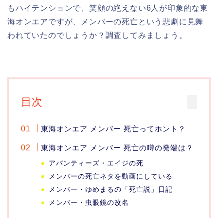
もハイテンションで、笑顔の絶えない6人が印象的な東
海オンエアですが、メンバーの死亡という悲劇に見舞
われていたのでしょうか？調査してみましょう。
目次
東海オンエア メンバー 死亡ってホント？
東海オンエア メンバー 死亡の噂の発端は？
アバンティーズ・エイジの死
メンバーの死亡ネタを動画にしている
メンバー・ゆめまるの「死亡説」日記
メンバー・虫眼鏡の改名