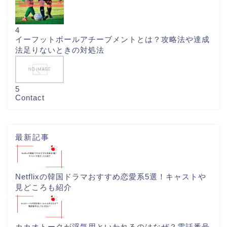
4
イーフットボールアチーブメントとは？攻略法や達成
法足りないときの対処法
5
Contact
最新記事
Netflixの韓国ドラマおすすめ恋愛系5選！キャストや
見どころも紹介
カカオトークが浮気用といわれるのはなぜ？電話番号