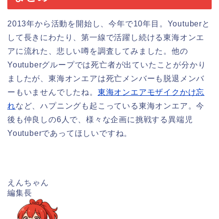
2013年から活動を開始し、今年で10年目。Youtuberと
して長きにわたり、第一線で活躍し続ける東海オンエ
アに流れた、悲しい噂を調査してみました。他の
Youtuberグループでは死亡者が出ていたことが分かり
ましたが、東海オンエアは死亡メンバーも脱退メンバ
ーもいませんでしたね。
東海オンエアモザイクかけ忘
れ
など、ハプニングも起こっている東海オンエア。今
後も仲良しの6人で、様々な企画に挑戦する異端児
Youtuberであってほしいですね。
えんちゃん
編集長