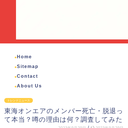
Home
Sitemap
Contact
About Us
トレンドニュース
東海オンエアのメンバー死亡・脱退っ
て本当？噂の理由は何？調査してみた
/
2023年9月29日
2023年9月29日