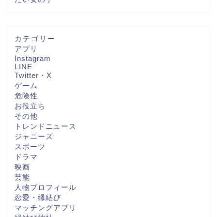
カテゴリー
アプリ
Instagram
LINE
Twitter・X
ゲーム
危険性
お役立ち
その他
トレンドニュース
ジャニーズ
スポーツ
ドラマ
映画
芸能
人物プロフィール
恋愛・縁結び
マッチングアプリ