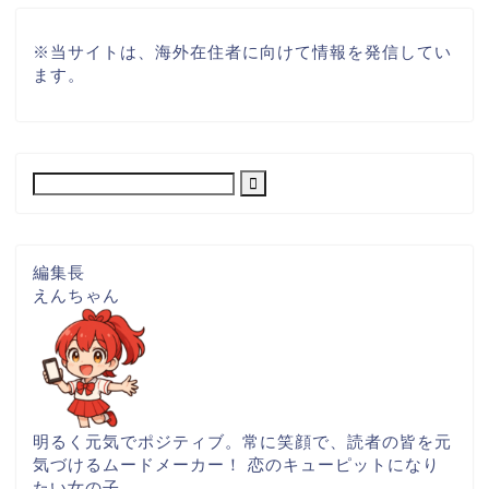
※
当サイトは、海外在住者に向けて情報を発信してい
ます。
編集長
えんちゃん
明るく元気でポジティブ。常に笑顔で、読者の皆を元
気づけるムードメーカー！ 恋のキューピットになり
たい女の子