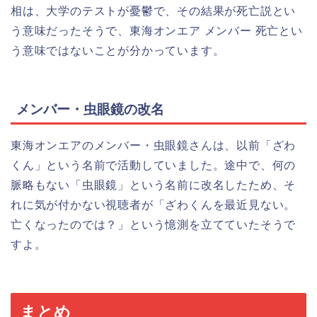
相は、大学のテストが憂鬱で、その結果が死亡説とい
う意味だったそうで、東海オンエア メンバー 死亡とい
う意味ではないことが分かっています。
メンバー・虫眼鏡の改名
東海オンエアのメンバー・虫眼鏡さんは、以前「ざわ
くん」という名前で活動していました。途中で、何の
脈略もない「虫眼鏡」という名前に改名したため、そ
れに気が付かない視聴者が「ざわくんを最近見ない。
亡くなったのでは？」という憶測を立てていたそうで
すよ。
まとめ