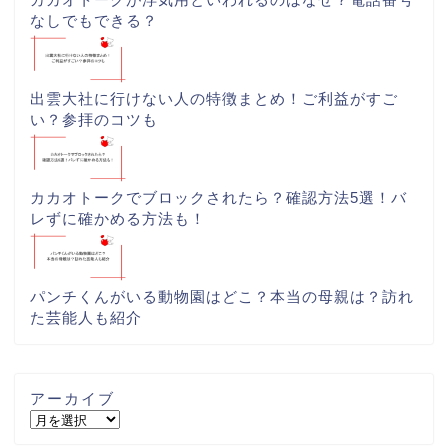
なしでもできる？
出雲大社に行けない人の特徴まとめ！ご利益がすご
い？参拝のコツも
カカオトークでブロックされたら？確認方法5選！バ
レずに確かめる方法も！
パンチくんがいる動物園はどこ？本当の母親は？訪れ
た芸能人も紹介
アーカイブ