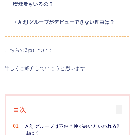
喫煙者もいるの？
・Aえ!グループがデビューできない理由は？
こちらの3点について
詳しくご紹介していこうと思います！
目次
Aえ!グループは不仲？仲が悪いといわれる理
由は？