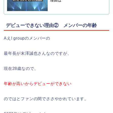
理由は
デビューできない理由② メンバーの年齢
Aえ! groupのメンバーの
最年長が末澤誠也さんなのですが、
現在28歳なので、
年齢が高いからデビューができない
のではとファンの間でささやかれています。