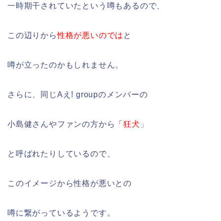
一時期干されていたという噂もあるので、
この辺りから
性格が悪いのでは
と
噂が立ったのかもしれません。
さらに、同じAえ! groupのメンバーの
小島健さんやファンの方から「
狂犬
」
と呼ばれたりしているので、
このイメージから性格が悪いとの
噂に繋がっているようです。