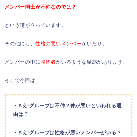
メンバー同士が不仲なのでは？
という噂が立っています。
その他にも、
性格の悪いメンバー
がいたり、
メンバーの中に
喫煙者
がいるような疑惑があります。
そこで今回は、
・Aえ!グループは不仲？仲が悪いといわれる理
由は？
・Aえ!グループは性格が悪いメンバーがいる？