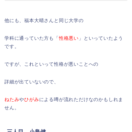
他にも、福本大晴さんと同じ大学の
学科に通っていた方も「
性格悪い
」といっていたよう
です。
ですが、これといって性格が悪いことへの
詳細が出ていないので、
ねたみ
や
ひがみ
による噂が流れただけなのかもしれま
せん。
三人目 小島健