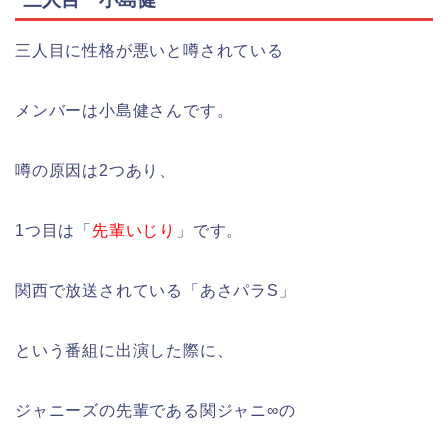
三人目に性格が悪いと噂されている
メンバーは小島健さんです。
噂の原因は2つあり、
1つ目は「
先輩いじり
」です。
関西で放送されている「あさパラS」
という番組に出演した際に、
ジャニーズの先輩である関ジャニ∞の