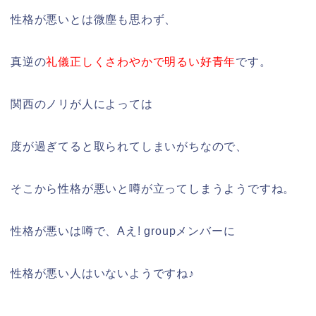
性格が悪いとは微塵も思わず、
真逆の
礼儀正しくさわやかで明るい好青年
です。
関西のノリが人によっては
度が過ぎてると取られてしまいがちなので、
そこから性格が悪いと噂が立ってしまうようですね。
性格が悪いは噂で、Aえ! groupメンバーに
性格が悪い人はいないようですね♪