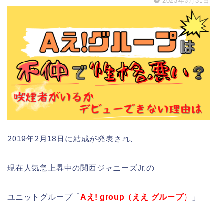
2023年3月31日
2019年2月18日に結成が発表され、
現在人気急上昇中の関西ジャニーズJr.の
ユニットグループ「
Aえ! group（ええ グループ）
」