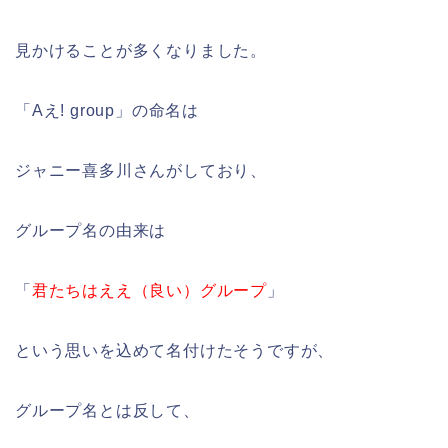
見かけることが多くなりました。
「Aえ! group」の命名は
ジャニー喜多川さんがしており、
グループ名の由来は
「
君たちはええ（良い）グループ
」
という思いを込めて名付けたそうですが、
グループ名とは反して、