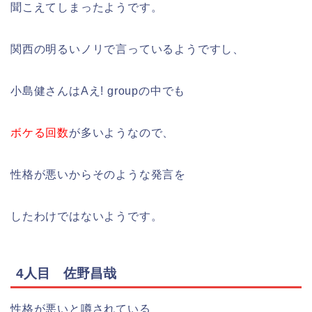
聞こえてしまったようです。
関西の明るいノリで言っているようですし、
小島健さんはAえ! groupの中でも
ボケる回数
が多いようなので、
性格が悪いからそのような発言を
したわけではないようです。
4人目 佐野昌哉
性格が悪いと噂されている