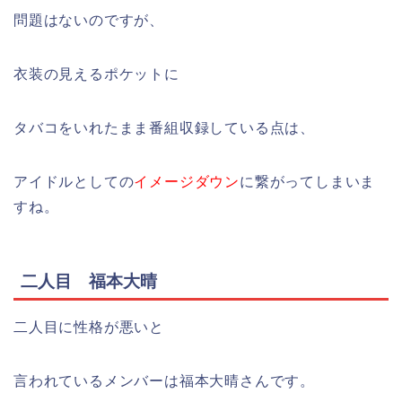
問題はないのですが、
衣装の見えるポケットに
タバコをいれたまま番組収録している点は、
アイドルとしての
イメージダウン
に繋がってしまいま
すね。
二人目 福本大晴
二人目に性格が悪いと
言われているメンバーは福本大晴さんです。