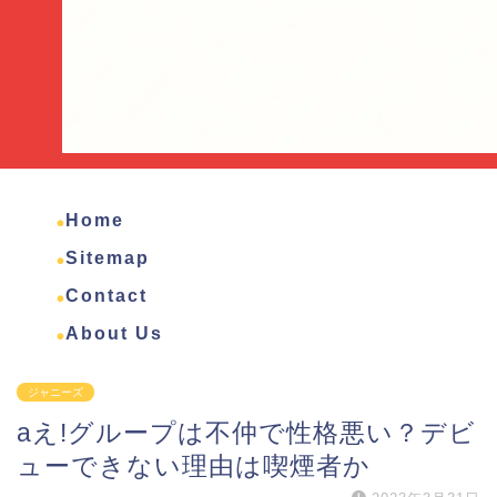
Home
Sitemap
Contact
About Us
ジャニーズ
aえ!グループは不仲で性格悪い？デビ
ューできない理由は喫煙者か