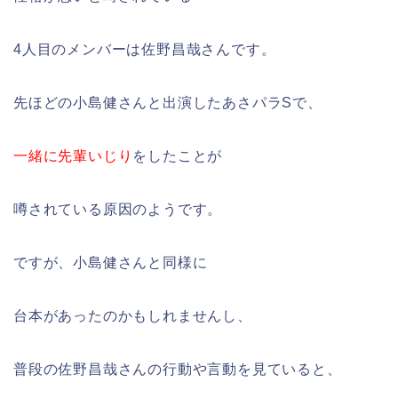
4人目のメンバーは佐野昌哉さんです。
先ほどの小島健さんと出演したあさパラSで、
一緒に先輩いじり
をしたことが
噂されている原因のようです。
ですが、小島健さんと同様に
台本があったのかもしれませんし、
普段の佐野昌哉さんの行動や言動を見ていると、