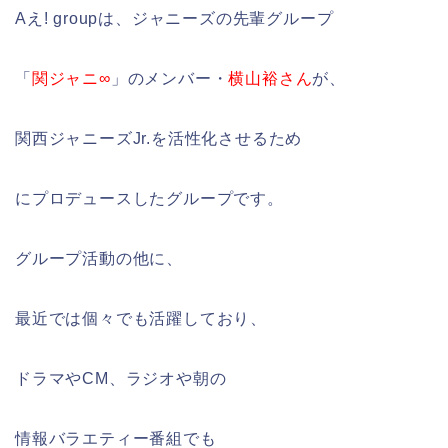
Aえ! groupは、ジャニーズの先輩グループ
「
関ジャニ∞
」のメンバー・
横山裕さん
が、
関西ジャニーズJr.を活性化させるため
にプロデュースしたグループです。
グループ活動の他に、
最近では個々でも活躍しており、
ドラマやCM、ラジオや朝の
情報バラエティー番組でも