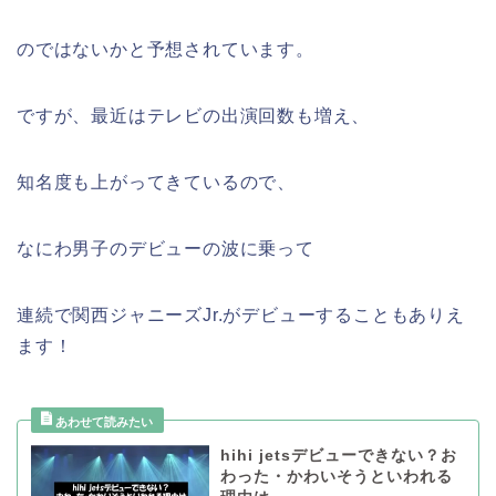
のではないかと予想されています。
ですが、最近はテレビの出演回数も増え、
知名度も上がってきているので、
なにわ男子のデビューの波に乗って
連続で関西ジャニーズJr.がデビューすることもありえ
ます！
hihi jetsデビューできない？お
わった・かわいそうといわれる