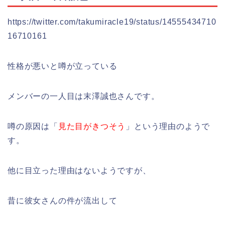
https://twitter.com/takumiracle19/status/14555434710
16710161
性格が悪いと噂が立っている
メンバーの一人目は末澤誠也さんです。
噂の原因は「
見た目がきつそう
」という理由のようで
す。
他に目立った理由はないようですが、
昔に彼女さんの件が流出して