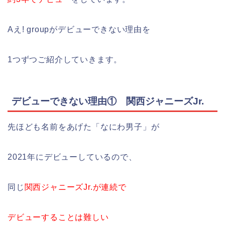
Aえ! groupがデビューできない理由を
1つずつご紹介していきます。
デビューできない理由① 関西ジャニーズJr.
先ほども名前をあげた「なにわ男子」が
2021年にデビューしているので、
同じ
関西ジャニーズJr.が連続で
デビューすることは難しい