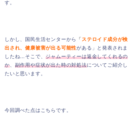
す。
しかし、国民生活センターから
「
ステロイド成分が検
出され、健康被害が出る可能性
がある」と発表されま
したね…そこで、
ジャムーティーは返金してくれるの
か
、
副作用や症状が出た時の対処法
についてご紹介し
たいと思います。
今回調べた点はこちらです。