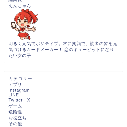
えんちゃん
明るく元気でポジティブ。常に笑顔で、読者の皆を元
気づけるムードメーカー！ 恋のキューピットになり
たい女の子
カテゴリー
アプリ
Instagram
LINE
Twitter・X
ゲーム
危険性
お役立ち
その他