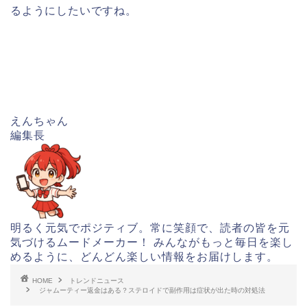
るようにしたいですね。
えんちゃん
編集長
明るく元気でポジティブ。常に笑顔で、読者の皆を元
気づけるムードメーカー！ みんながもっと毎日を楽し
めるように、どんどん楽しい情報をお届けします。
HOME
トレンドニュース
ジャムーティー返金はある？ステロイドで副作用は症状が出た時の対処法