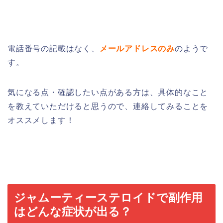
電話番号の記載はなく、
メールアドレスのみ
のようで
す。
気になる点・確認したい点がある方は、具体的なこと
を教えていただけると思うので、連絡してみることを
オススメします！
ジャムーティーステロイドで副作用
はどんな症状が出る？