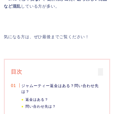
など混乱
している方が多い。
気になる方は、ぜひ最後までご覧ください！
目次
ジャムーティー返金はある？問い合わせ先
は？
返金はある？
問い合わせ先は？