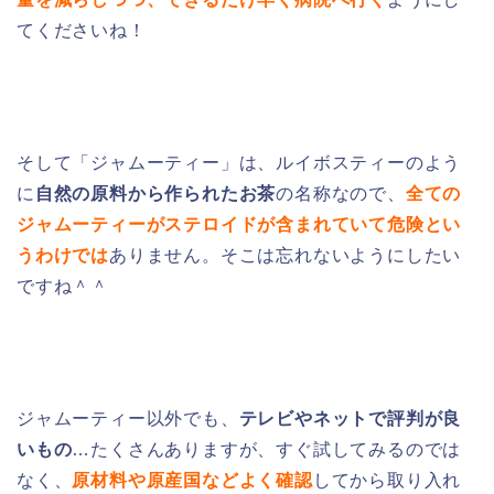
てくださいね！
そして「ジャムーティー」は、ルイボスティーのよう
に
自然の原料から作られたお茶
の名称なので、
全ての
ジャムーティーがステロイドが含まれていて危険とい
うわけでは
ありません。そこは忘れないようにしたい
ですね＾＾
ジャムーティー以外でも、
テレビやネットで評判が良
いもの
…たくさんありますが、すぐ試してみるのでは
なく、
原材料や原産国などよく確認
してから取り入れ