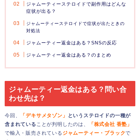
ジャムーティーステロイドで副作用はどんな
症状が出る？
ジャムーティーステロイドで症状が出たときの
対処法
ジャムーティー返金はある？SNSの反応
ジャムーティー返金はある？のまとめ
ジャムーティー返金はある？問い合
わせ先は？
今回、
「デキサメタゾン」
というステロイドの一種が
含まれている
ことが判明したのは、
「株式会社 香塾」
で輸入・販売されている
ジャムーティー・ブラック
で