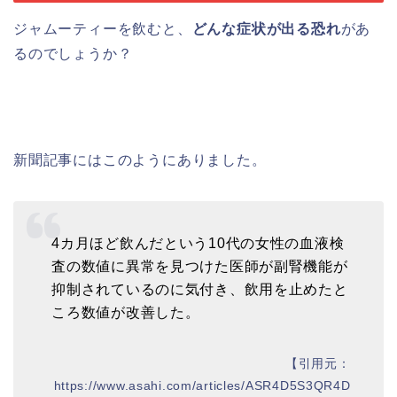
ジャムーティーを飲むと、
どんな症状が出る恐れ
があ
るのでしょうか？
新聞記事にはこのようにありました。
4カ月ほど飲んだという10代の女性の血液検
査の数値に異常を見つけた医師が副腎機能が
抑制されているのに気付き、飲用を止めたと
ころ数値が改善した。
【引用元：
https://www.asahi.com/articles/ASR4D5S3QR4D