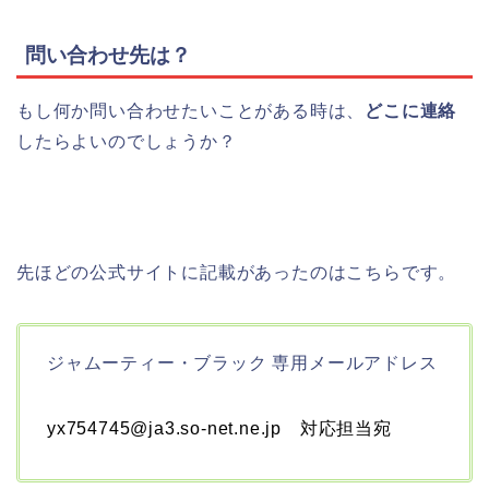
問い合わせ先は？
もし何か問い合わせたいことがある時は、
どこに連絡
したらよいのでしょうか？
先ほどの公式サイトに記載があったのはこちらです。
ジャムーティー・ブラック 専用メールアドレス
yx754745@ja3.so-net.ne.jp
対応担当宛