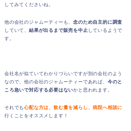
してみてくださいね。
他の会社のジャムーティーも、
念のため自主的に調査
していて、
結果が出るまで販売を中止
しているようで
す。
会社名が似ていてわかりづらいですが別の会社のよう
なので、他の会社のジャムーティーであれば、
今のと
ころ急いで対応する必要はない
かと思われます。
それでも
心配な方は、飲む量を減らし、病院へ相談に
行くことをオススメします！