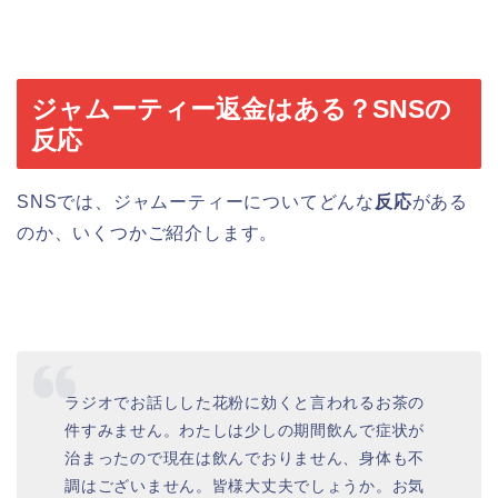
ジャムーティー返金はある？SNSの
反応
SNSでは、ジャムーティーについてどんな
反応
がある
のか、いくつかご紹介します。
ラジオでお話しした花粉に効くと言われるお茶の
件すみません。わたしは少しの期間飲んで症状が
治まったので現在は飲んでおりません、身体も不
調はございません。皆様大丈夫でしょうか。お気