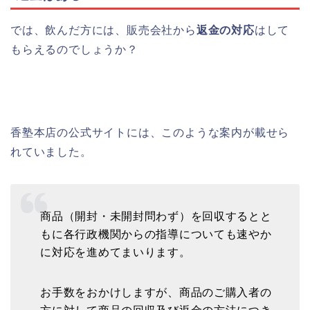
では、飲んだ方には、販売会社から
返金の対応
はして
もらえるのでしょうか？
香塾本店の公式サイトには、このような案内が載せら
れていました。
商品（開封・未開封問わず）を回収するとと
もに各行政機関からの指導についても速やか
に対応を進めてまいります。
お手数をおかけしますが、商品のご購入者の