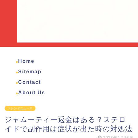
Home
Sitemap
Contact
About Us
トレンドニュース
ジャムーティー返金はある？ステロ
イドで副作用は症状が出た時の対処法
2023年4月15日