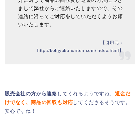
方に対して商品の回収及び返金の方法につき
まして弊社からご連絡いたしますので、その
連絡に沿ってご対応をしていただくようお願
いいたします。
【引用元：
http://kohjyukuhonten.com/index.html】
販売会社の方から連絡
してくれるようですね。
返金だ
けでなく、商品の回収も対応
してくださるそうです。
安心ですね！