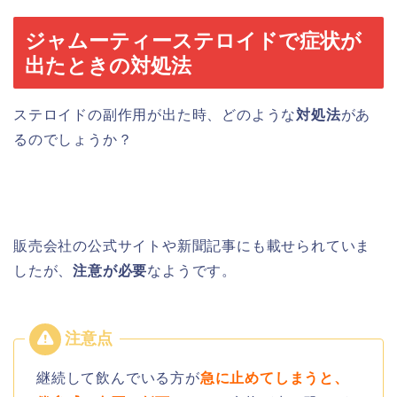
ジャムーティーステロイドで症状が
出たときの対処法
ステロイドの副作用が出た時、どのような
対処法
があ
るのでしょうか？
販売会社の公式サイトや新聞記事にも載せられていま
したが、
注意が必要
なようです。
継続して飲んでいる方が
急に止めてしまうと、